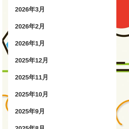
2026年3月
2026年2月
2026年1月
2025年12月
2025年11月
2025年10月
2025年9月
2025年8月