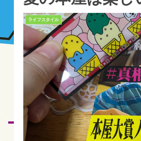
ライフスタイル