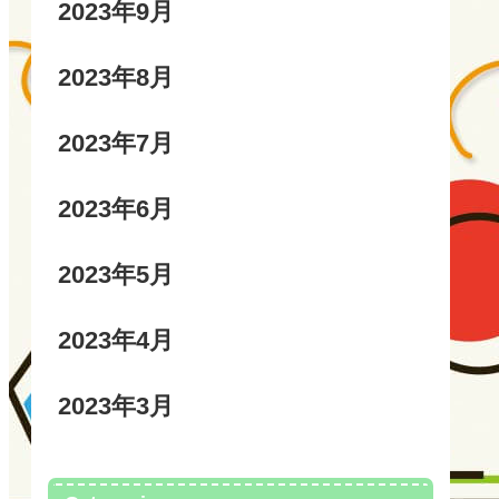
2023年9月
2023年8月
2023年7月
2023年6月
2023年5月
2023年4月
2023年3月