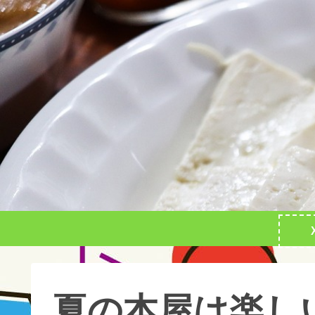
夏の本屋は楽し