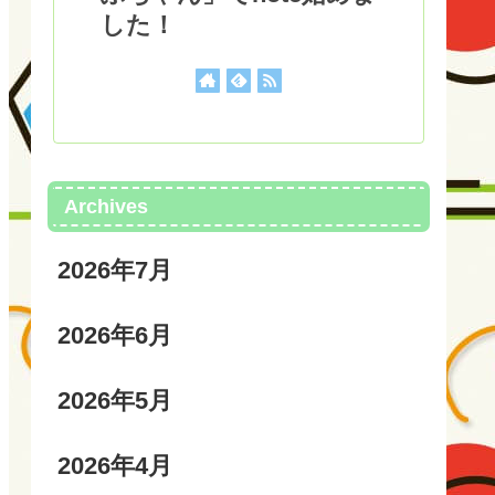
した！
Archives
2026年7月
2026年6月
2026年5月
2026年4月