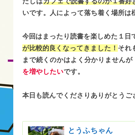
たしは
カフェで読書するのが１番好
いです。人によって落ち着く場所は
今回はまったり読書を楽しめた１日
が比較的良くなってきました！
それ
まで続くのかはよく分かりませんが
を増やしたい
です。
本日も読んでくださりありがとうご
とうふちゃん