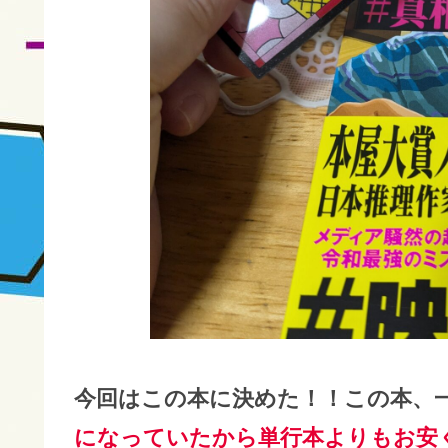
今回はこの本に決めた！！この本、
になっていたから単行本よりもお安