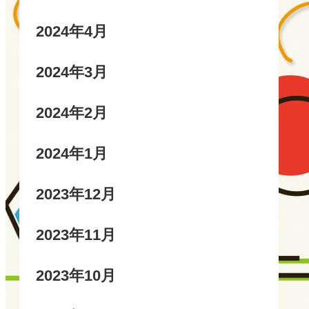
2024年4月
2024年3月
2024年2月
2024年1月
2023年12月
2023年11月
2023年10月