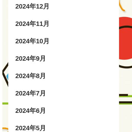
2024年12月
2024年11月
2024年10月
2024年9月
2024年8月
2024年7月
2024年6月
2024年5月