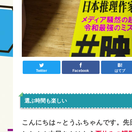
Twitter
Facebook
はてブ
選ぶ時間も楽しい
こんにちは～とうふちゃんです。先