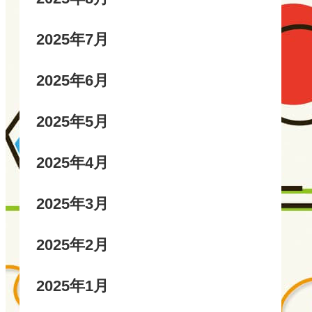
2025年7月
2025年6月
2025年5月
2025年4月
2025年3月
2025年2月
2025年1月