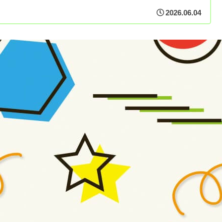
2026.06.04