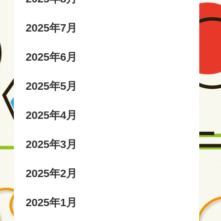
2025年7月
2025年6月
2025年5月
2025年4月
2025年3月
2025年2月
2025年1月