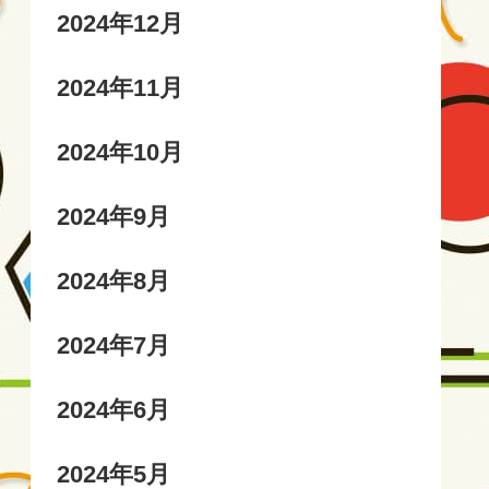
2024年12月
2024年11月
2024年10月
2024年9月
2024年8月
2024年7月
2024年6月
2024年5月