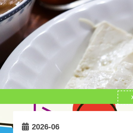
2026-06