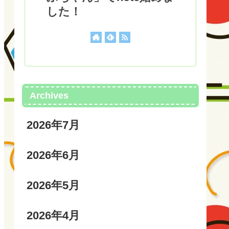
した！
Archives
2026年7月
2026年6月
2026年5月
2026年4月