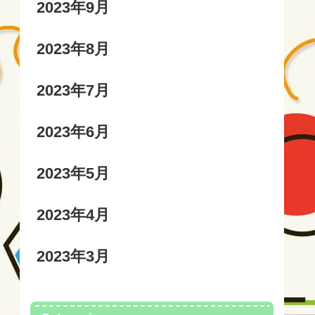
2023年9月
2023年8月
2023年7月
2023年6月
2023年5月
2023年4月
2023年3月