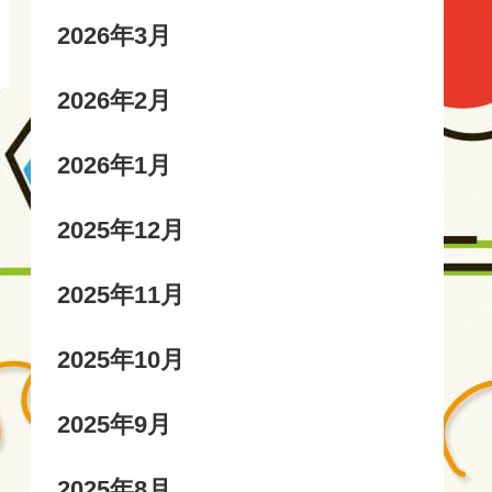
2026年3月
2026年2月
2026年1月
2025年12月
2025年11月
2025年10月
2025年9月
2025年8月