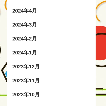
2024年4月
2024年3月
2024年2月
2024年1月
2023年12月
2023年11月
2023年10月