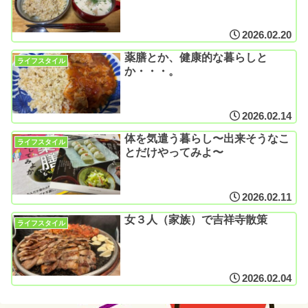
2026.02.20
薬膳とか、健康的な暮らしと
ライフスタイル
か・・・。
2026.02.14
体を気遣う暮らし〜出来そうなこ
ライフスタイル
とだけやってみよ〜
2026.02.11
女３人（家族）で吉祥寺散策
ライフスタイル
2026.02.04