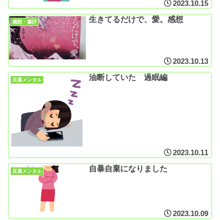
2023.10.15
生きてるだけで、愛。感想
感想・書評
2023.10.13
油断していた 過眠編
豆腐メンタル
2023.10.11
自暴自棄になりました
豆腐メンタル
2023.10.09