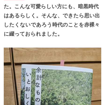
た。こんな可愛らしい方にも、
暗黒時代
はあるらしく。そんな、できたら思い出
したくないであろう時代のことを赤裸々
に綴っておられました。