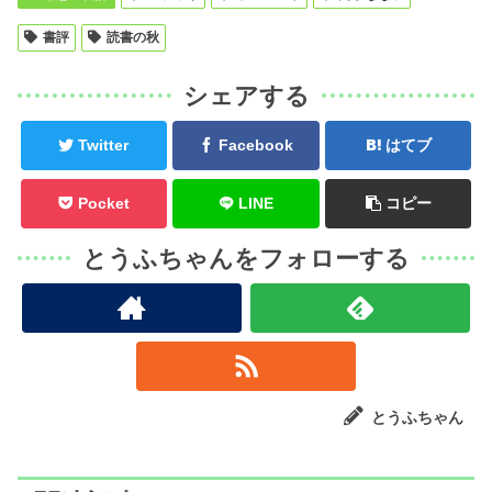
書評
読書の秋
シェアする
Twitter
Facebook
はてブ
Pocket
LINE
コピー
とうふちゃんをフォローする
とうふちゃん