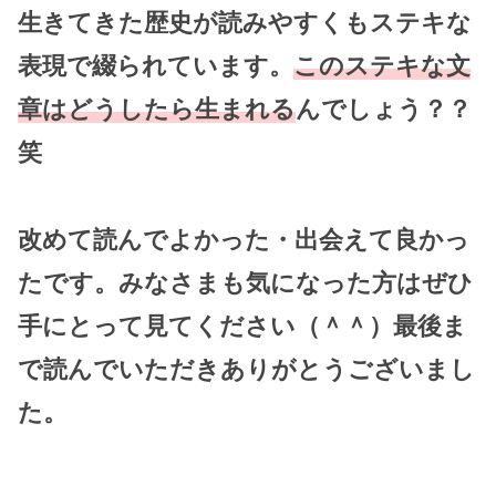
生きてきた歴史が読みやすくもステキな
表現で綴られています。
このステキな文
章はどうしたら生まれる
んでしょう？？
笑
改めて読んでよかった・出会えて良かっ
たです。みなさまも気になった方はぜひ
手にとって見てください（＾＾）最後ま
で読んでいただきありがとうございまし
た。