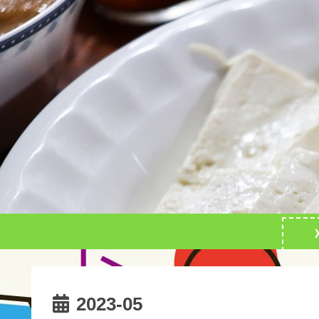
2023-05