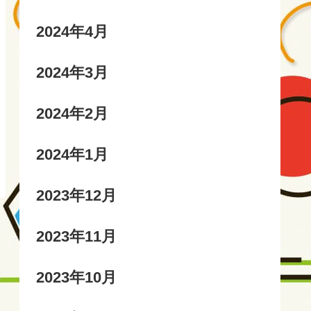
2024年4月
2024年3月
2024年2月
2024年1月
2023年12月
2023年11月
2023年10月