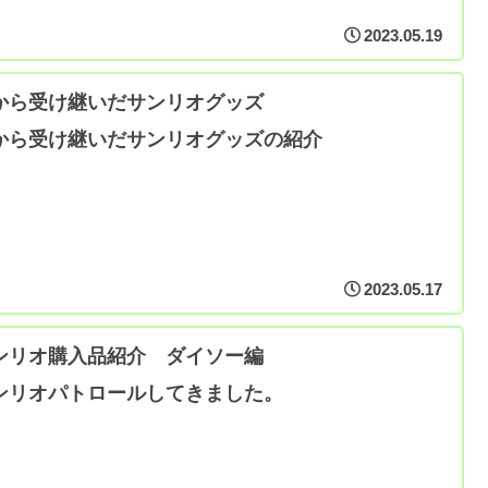
2023.05.19
から受け継いだサンリオグッズ
から受け継いだサンリオグッズの紹介
2023.05.17
ンリオ購入品紹介 ダイソー編
ンリオパトロールしてきました。