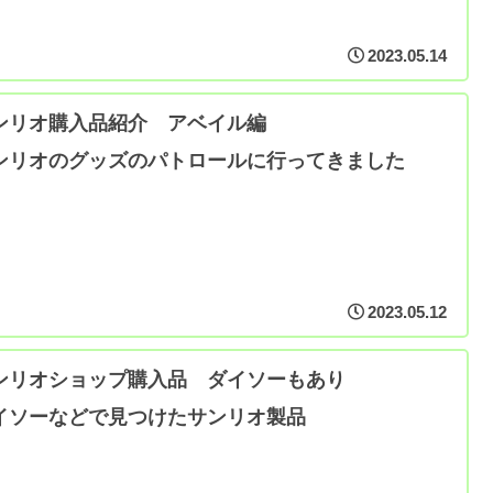
2023.05.14
ンリオ購入品紹介 アベイル編
ンリオのグッズのパトロールに行ってきました
2023.05.12
ンリオショップ購入品 ダイソーもあり
イソーなどで見つけたサンリオ製品