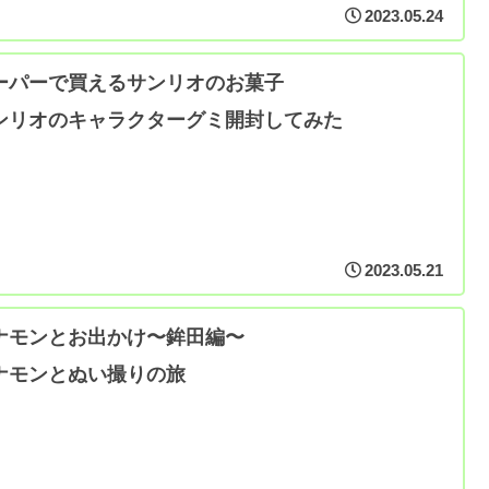
2023.05.24
ーパーで買えるサンリオのお菓子
ンリオのキャラクターグミ開封してみた
2023.05.21
ナモンとお出かけ〜鉾田編〜
ナモンとぬい撮りの旅