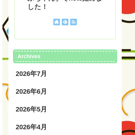
した！
Archives
2026年7月
2026年6月
2026年5月
2026年4月