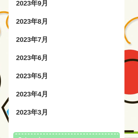
2023年9月
2023年8月
2023年7月
2023年6月
2023年5月
2023年4月
2023年3月