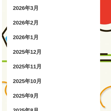
2026年3月
2026年2月
2026年1月
2025年12月
2025年11月
2025年10月
2025年9月
2025年8月