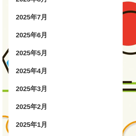
2025年7月
2025年6月
2025年5月
2025年4月
2025年3月
2025年2月
2025年1月