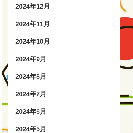
2024年12月
2024年11月
2024年10月
2024年9月
2024年8月
2024年7月
2024年6月
2024年5月