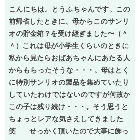
こんにちは。とうふちゃんです。この
前帰省したときに、母からこのサンリ
オの貯金箱？を受け継ぎました〜（＾
＾）これは母が小学生くらいのときに
私から見たらおばあちゃんにあたる人
からもらったそうな・・・。母はとく
に特別サンリオの製品を集めていたり
していたわけではないのですが何故か
この子は残り続け・・・。そう思うと
ちょっとレアな気さえしてきました
笑 せっかく頂いたので大事に飾っ