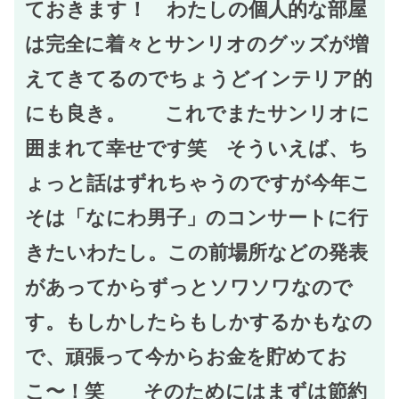
ておきます！ わたしの個人的な部屋
は完全に着々とサンリオのグッズが増
えてきてるのでちょうどインテリア的
にも良き。 これでまたサンリオに
囲まれて幸せです笑 そういえば、ち
ょっと話はずれちゃうのですが今年こ
そは「なにわ男子」のコンサートに行
きたいわたし。この前場所などの発表
があってからずっとソワソワなので
す。もしかしたらもしかするかもなの
で、頑張って今からお金を貯めてお
こ〜！笑 そのためにはまずは節約