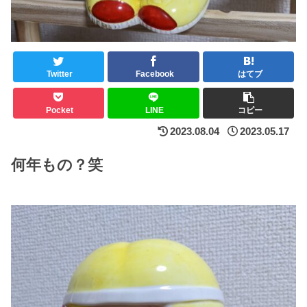
Twitter
Facebook
はてブ
Pocket
LINE
コピー
2023.08.04
2023.05.17
何年もの？笑