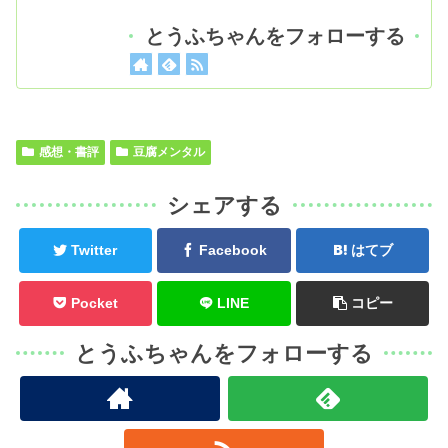
とうふちゃんをフォローする
感想・書評
豆腐メンタル
シェアする
Twitter
Facebook
はてブ
Pocket
LINE
コピー
とうふちゃんをフォローする