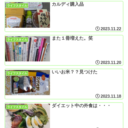
カルディ購入品
ライフスタイル
2023.11.22
また１冊増えた。笑
ライフスタイル
2023.11.20
いいお米？？見つけた
ライフスタイル
2023.11.18
ダイエット中の外食は・・・
ライフスタイル