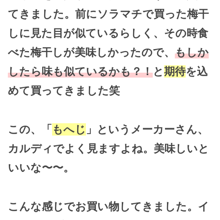
てきました。前にソラマチで買った梅干
しに見た目が似ているらしく、その時食
べた梅干しが美味しかったので、
もしか
したら味も似ているかも？！
と
期待
を込
めて買ってきました笑
この、「
もへじ
」というメーカーさん、
カルディでよく見ますよね。美味しいと
いいな〜〜。
こんな感じでお買い物してきました。イ