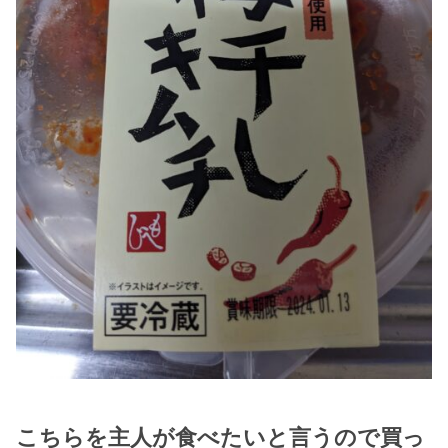
こちらを主人が食べたいと言うので買っ