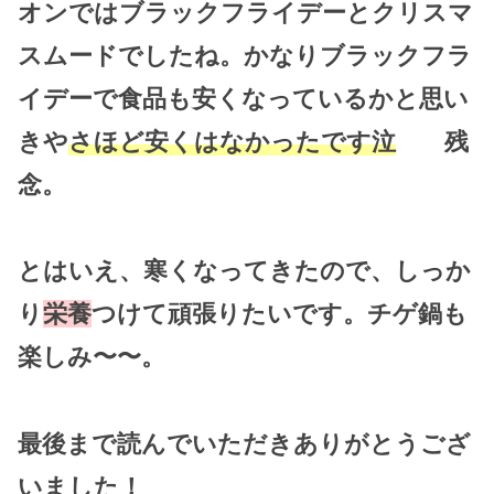
オンではブラックフライデーとクリスマ
スムードでしたね。かなりブラックフラ
イデーで食品も安くなっているかと思い
きや
さほど安くはなかったです泣
残
念。
とはいえ、寒くなってきたので、しっか
り
栄養
つけて頑張りたいです。チゲ鍋も
楽しみ〜〜。
最後まで読んでいただきありがとうござ
いました！