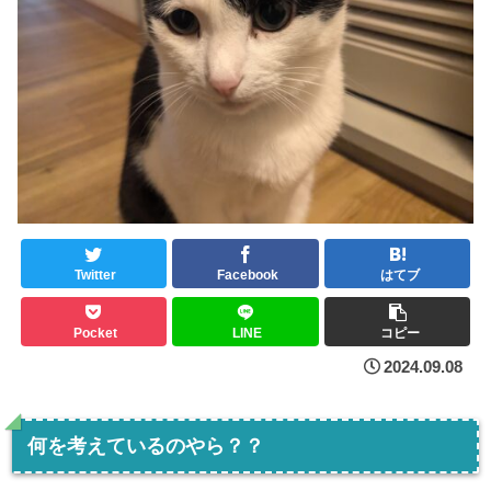
Twitter
Facebook
はてブ
Pocket
LINE
コピー
2024.09.08
何を考えているのやら？？