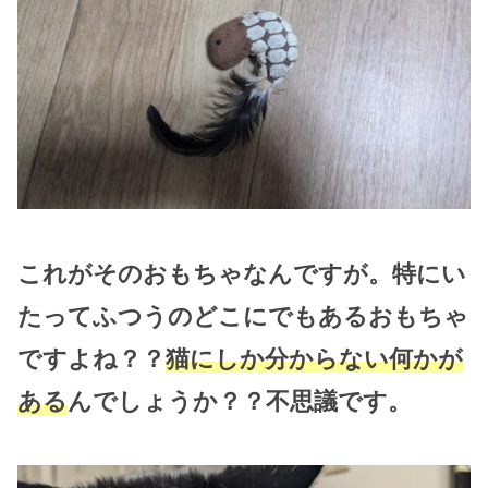
これがそのおもちゃなんですが。特にい
たってふつうのどこにでもあるおもちゃ
ですよね？？
猫にしか分からない何かが
ある
んでしょうか？？不思議です。