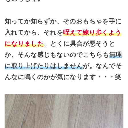
知ってか知らずか、そのおもちゃを手に
入れてから、それを
咥えて練り歩くよう
になりました
。とくに具合が悪そうと
か、そんな感じもないのでこちらも
無理
に取り上げたりはしません
が。なんでそ
んなに鳴くのかが気になります・・・笑