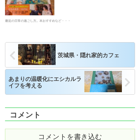
最近の日常の過ごし方。本おすすめなど・・・
茨城県・隠れ家的カフェ
あまりの温暖化にエシカルラ
イフを考える
コメント
コメントを書き込む