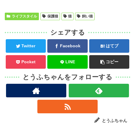
ライフスタイル
保護猫
猫
飼い猫
シェアする
Twitter
Facebook
はてブ
Pocket
LINE
コピー
とうふちゃんをフォローする
とうふちゃん