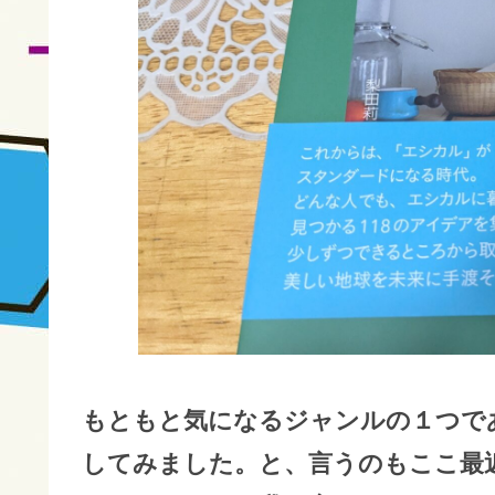
もともと気になるジャンルの１つで
してみました。と、言うのもここ最