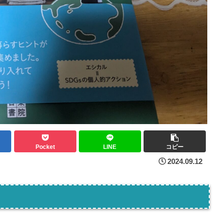
Pocket
LINE
コピー
2024.09.12