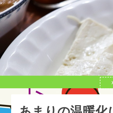
あまりの温暖化