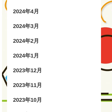
2024年4月
2024年3月
2024年2月
2024年1月
2023年12月
2023年11月
2023年10月