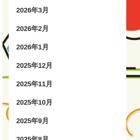
2026年3月
2026年2月
2026年1月
2025年12月
2025年11月
2025年10月
2025年9月
2025年8月