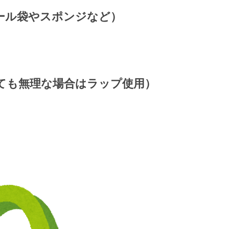
ール袋やスポンジなど）
ても無理な場合はラップ使用）