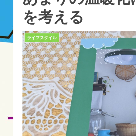
を考える
ライフスタイル