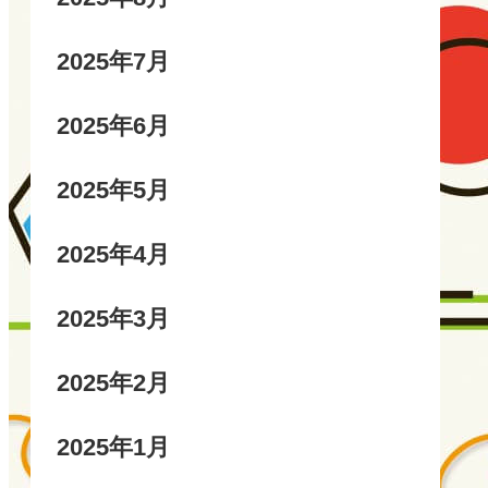
2025年7月
2025年6月
2025年5月
2025年4月
2025年3月
2025年2月
2025年1月