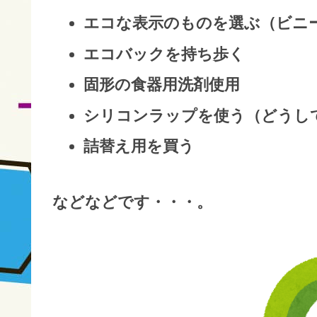
エコな表示のものを選ぶ（ビニ
エコバックを持ち歩く
固形の食器用洗剤使用
シリコンラップを使う（どうし
詰替え用を買う
などなどです・・・。