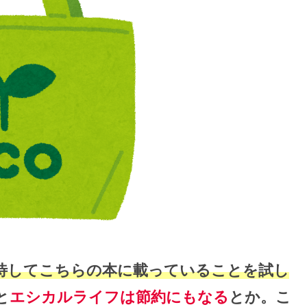
待してこちらの本に載っていることを試し
と
エシカルライフは節約にもなる
とか。こ