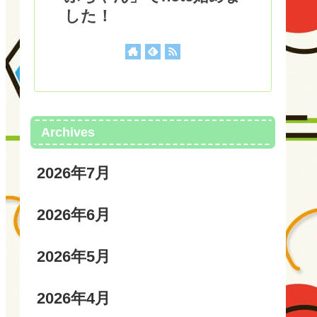
した！
Archives
2026年7月
2026年6月
2026年5月
2026年4月