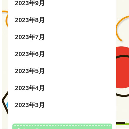
2023年9月
2023年8月
2023年7月
2023年6月
2023年5月
2023年4月
2023年3月