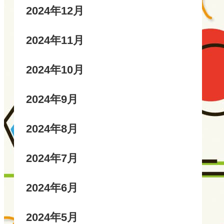
2024年12月
2024年11月
2024年10月
2024年9月
2024年8月
2024年7月
2024年6月
2024年5月