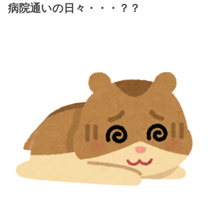
病院通いの日々・・・？？