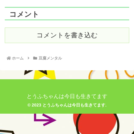
コメント
コメントを書き込む
ホーム
豆腐メンタル
とうふちゃんは今日も生きてます
© 2023 とうふちゃんは今日も生きてます.