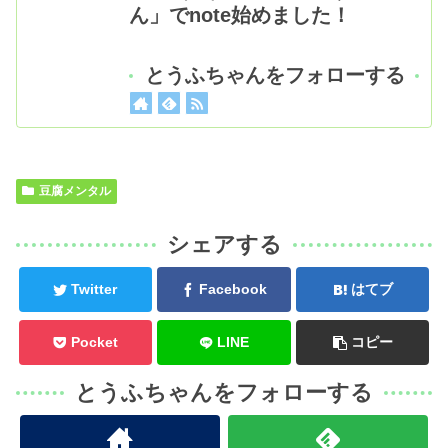
ん」でnote始めました！
とうふちゃんをフォローする
豆腐メンタル
シェアする
Twitter
Facebook
はてブ
Pocket
LINE
コピー
とうふちゃんをフォローする