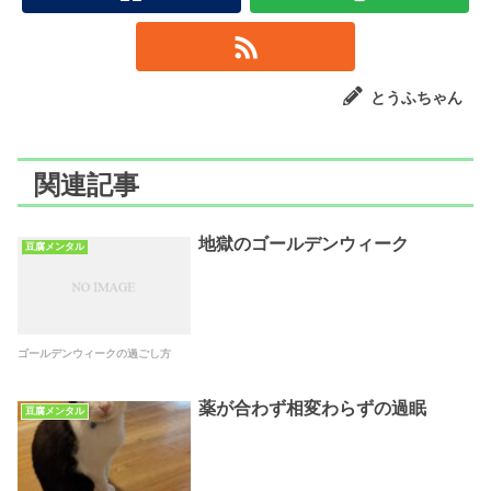
とうふちゃん
関連記事
地獄のゴールデンウィーク
豆腐メンタル
ゴールデンウィークの過ごし方
薬が合わず相変わらずの過眠
豆腐メンタル