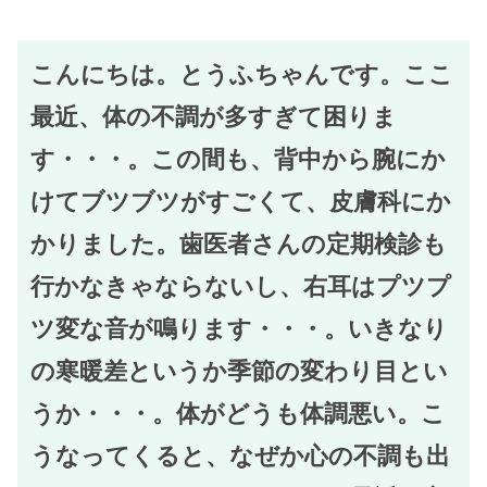
こんにちは。とうふちゃんです。ここ
最近、体の不調が多すぎて困りま
す・・・。この間も、背中から腕にか
けてブツブツがすごくて、皮膚科にか
かりました。歯医者さんの定期検診も
行かなきゃならないし、右耳はプツプ
ツ変な音が鳴ります・・・。いきなり
の寒暖差というか季節の変わり目とい
うか・・・。体がどうも体調悪い。こ
うなってくると、なぜか心の不調も出