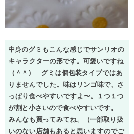
中身のグミもこんな感じでサンリオの
キャラクターの形です。可愛いですね
（＾＾） グミは個包装タイプではあ
りませんでした。味はリンゴ味で、さ
っぱり食べやすいですよ〜。１つ１つ
が割と小さいので食べやすいです。
みんなも買ってみてね。（一部取り扱
いのない店舗もあると思いますのでご