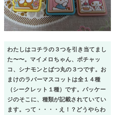
わたしはコチラの３つを引き当てまし
た〜〜。マイメロちゃん、ポチャッ
コ、シナモンとばつ丸の３つです。お
まけのラバーマスコットは全１４種
（シークレット１種）です。パッケー
ジのそこに、種類が記載されていてい
ます。って・・・・え！？どうやらわ