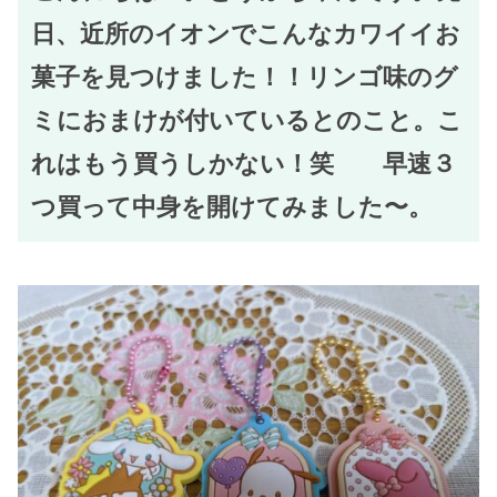
日、近所のイオンでこんなカワイイお
菓子を見つけました！！リンゴ味のグ
ミにおまけが付いているとのこと。こ
れはもう買うしかない！笑 早速３
つ買って中身を開けてみました〜。