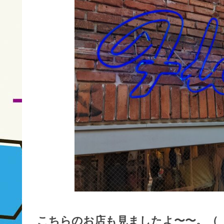
こちらのお店も見ましたよ〜〜。（