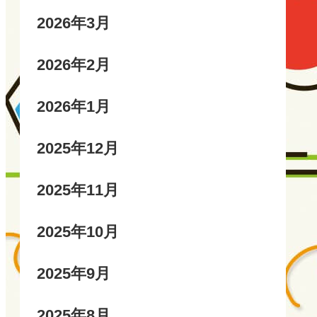
2026年3月
2026年2月
2026年1月
2025年12月
2025年11月
2025年10月
2025年9月
2025年8月