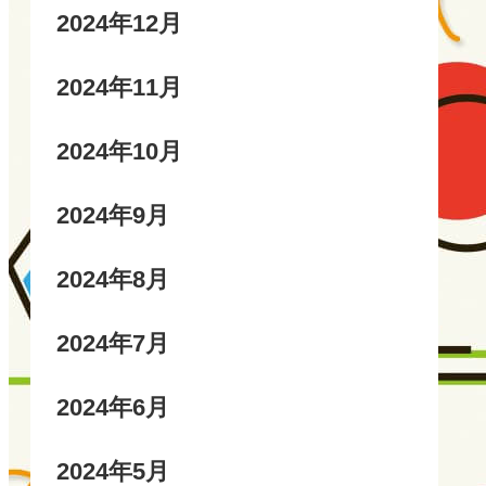
2024年12月
2024年11月
2024年10月
2024年9月
2024年8月
2024年7月
2024年6月
2024年5月