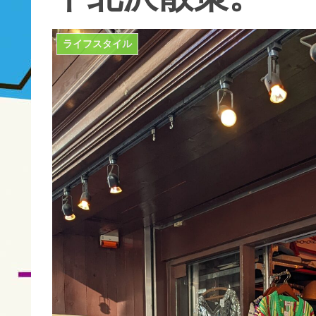
ライフスタイル