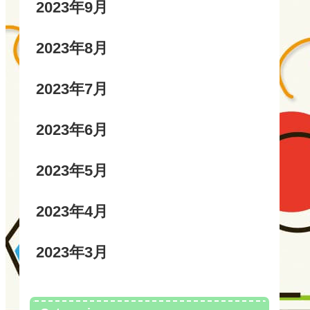
2023年9月
2023年8月
2023年7月
2023年6月
2023年5月
2023年4月
2023年3月