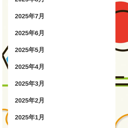
2025年7月
2025年6月
2025年5月
2025年4月
2025年3月
2025年2月
2025年1月