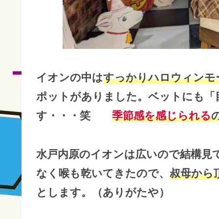
イオンの中は
すっかりハロウィンモ
ポットがありました。ベットにも「
す・・・笑
季節感を感じられる
水戸内原のイオンは広いので結構見
なく喉も乾いてきたので、
叔母から
とします。（ありがたや）