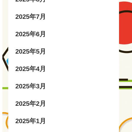
2025年7月
2025年6月
2025年5月
2025年4月
2025年3月
2025年2月
2025年1月