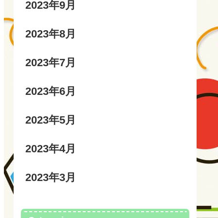
2023年9月
2023年8月
2023年7月
2023年6月
2023年5月
2023年4月
2023年3月