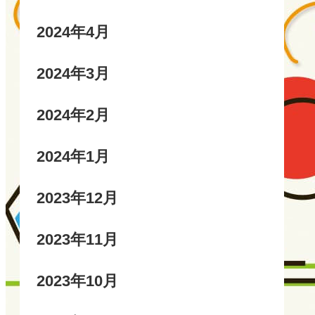
2024年4月
2024年3月
2024年2月
2024年1月
2023年12月
2023年11月
2023年10月