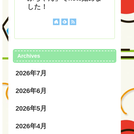
した！
Archives
2026年7月
2026年6月
2026年5月
2026年4月