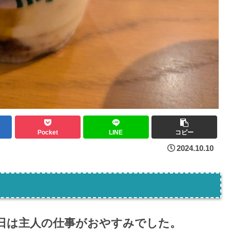
Pocket
LINE
コピー
2024.10.10
日は主人の仕事がおやすみでした。