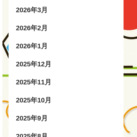
2026年3月
2026年2月
2026年1月
2025年12月
2025年11月
2025年10月
2025年9月
2025年8月