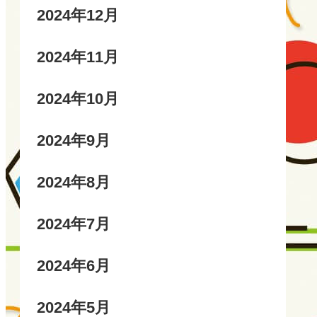
2024年12月
2024年11月
2024年10月
2024年9月
2024年8月
2024年7月
2024年6月
2024年5月