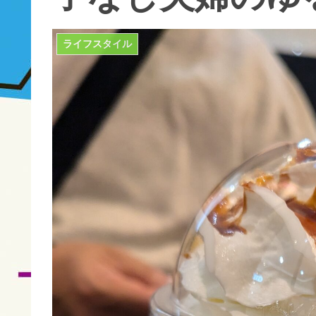
ライフスタイル