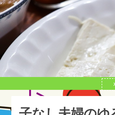
子なし夫婦のゆ