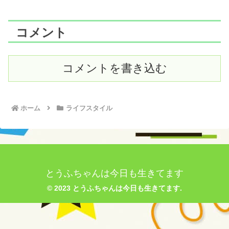
コメント
コメントを書き込む
ホーム
ライフスタイル
とうふちゃんは今日も生きてます
© 2023 とうふちゃんは今日も生きてます.