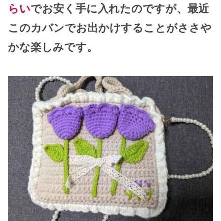
らい
でお安く手に入れたのですが、最近
このカバンでお出かけすることがささや
かな楽しみです。