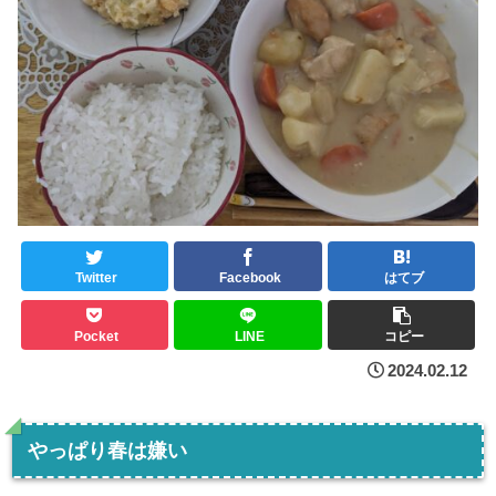
Twitter
Facebook
はてブ
Pocket
LINE
コピー
2024.02.12
やっぱり春は嫌い