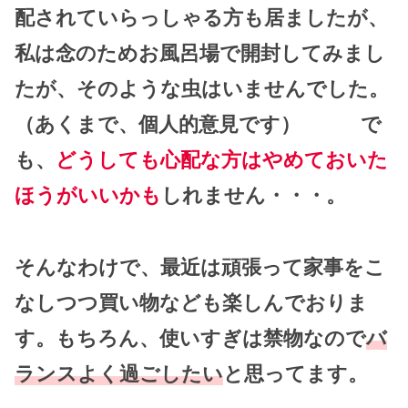
配されていらっしゃる方も居ましたが、
私は念のためお風呂場で開封してみまし
たが、そのような虫はいませんでした。
（あくまで、個人的意見です） で
も、
どうしても心配な方はやめておいた
ほうがいいかも
しれません・・・。
そんなわけで、最近は頑張って家事をこ
なしつつ買い物なども楽しんでおりま
す。もちろん、使いすぎは禁物なので
バ
ランスよく過ごしたい
と思ってます。