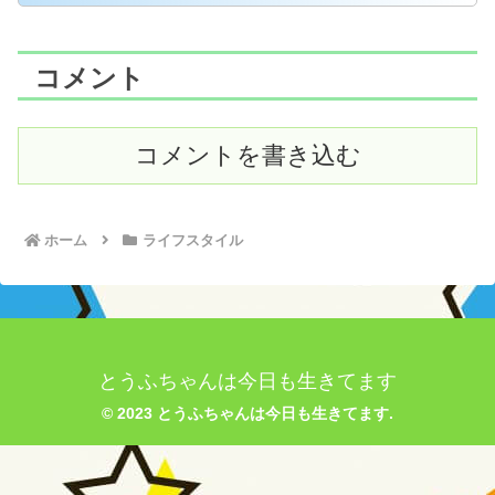
コメント
コメントを書き込む
ホーム
ライフスタイル
とうふちゃんは今日も生きてます
© 2023 とうふちゃんは今日も生きてます.