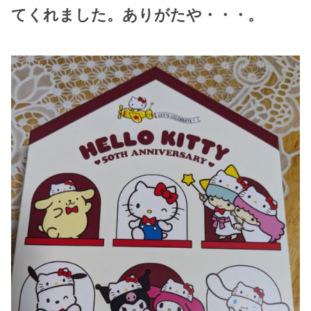
てくれました。ありがたや・・・。