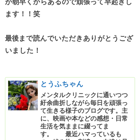
が朝早くからあるので頑張って早起きし
ます！！笑
最後まで読んでいただきありがとうござ
いました！
とうふちゃん
メンタルクリニックに通いつつ
紆余曲折しながら毎日を頑張っ
て生きる様子のブログです。主
に、映画や本などの感想・日常
生活を気ままに綴ってま
す。 最近ハマっているも