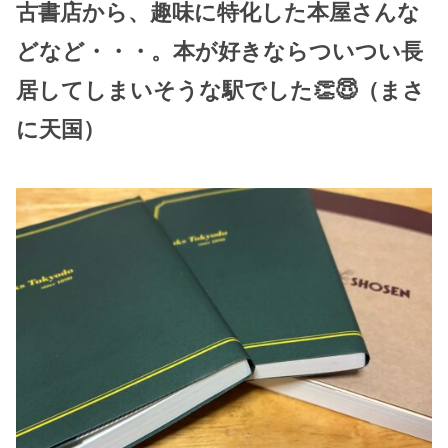
古書店から、趣味に特化した本屋さんな
どなど・・・。本が好きならついつい長
居してしまいそうな駅でした👏😇（まさ
に天国）