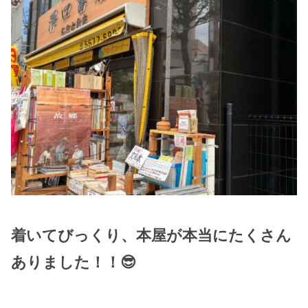
着いてびっくり、本屋が本当にたくさん
ありました！！😎