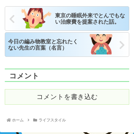
東京の睡眠外来でとんでもな
い治療費を提案された話。
今日の編み物教室と忘れたく
ない先生の言葉（名言）
コメント
コメントを書き込む
ホーム
ライフスタイル