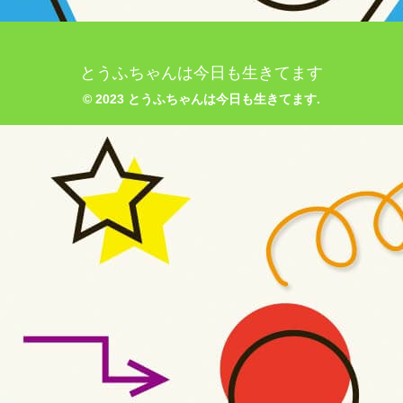
とうふちゃんは今日も生きてます
© 2023 とうふちゃんは今日も生きてます.