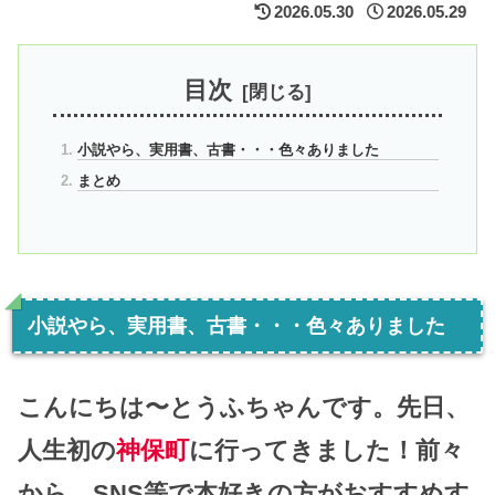
2026.05.30
2026.05.29
目次
小説やら、実用書、古書・・・色々ありました
まとめ
小説やら、実用書、古書・・・色々ありました
こんにちは〜とうふちゃんです。先日、
人生初の
神保町
に行ってきました！前々
から、SNS等で本好きの方がおすすめす