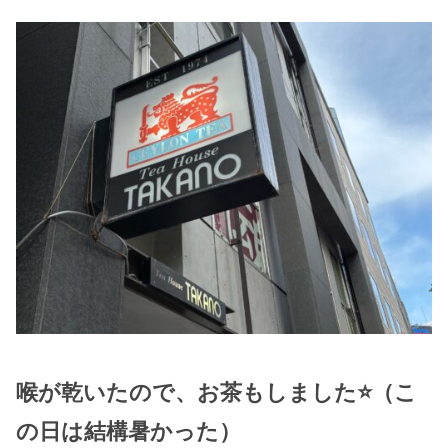
喉が乾いたので、お茶もしました⭐（こ
の日は結構暑かった）