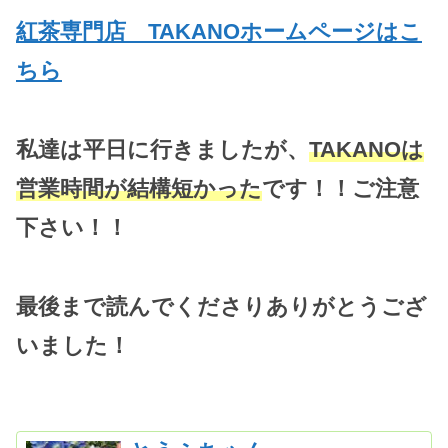
紅茶専門店 TAKANOホームページはこ
ちら
私達は平日に行きましたが、
TAKANOは
営業時間が結構短かった
です！！ご注意
下さい！！
最後まで読んでくださりありがとうござ
いました！