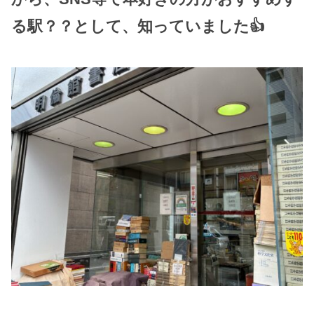
る駅？？として、知っていました👍