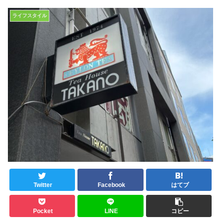
ライフスタイル
Twitter
Facebook
はてブ
Pocket
LINE
コピー