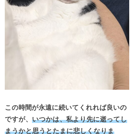
この時間が永遠に続いてくれれば良いの
ですが、
いつかは、私より先に逝ってし
まうかと思うとたまに悲しくなりま