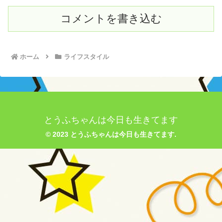
コメントを書き込む
ホーム
ライフスタイル
とうふちゃんは今日も生きてます
© 2023 とうふちゃんは今日も生きてます.