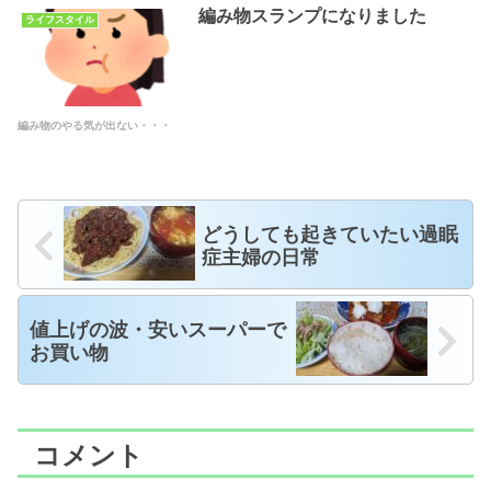
編み物スランプになりました
ライフスタイル
編み物のやる気が出ない・・・
どうしても起きていたい過眠
症主婦の日常
値上げの波・安いスーパーで
お買い物
コメント