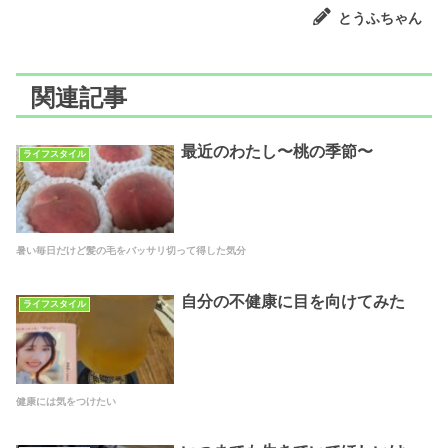
とうふちゃん
関連記事
最近のわたし〜桃の季節〜
ライフスタイル
暑い毎日だけど髪の毛をバッサリ切って得した気分
自分の不健康に目を向けてみた
ライフスタイル
健康には気をつけたい