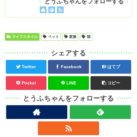
とうふちゃんをフォローする
ライフスタイル
ペット
家族
猫
シェアする
Twitter
Facebook
はてブ
Pocket
LINE
コピー
とうふちゃんをフォローする