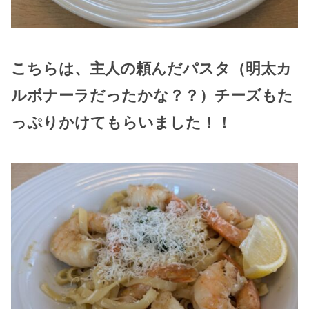
こちらは、主人の頼んだパスタ（明太カ
ルボナーラだったかな？？）チーズもた
っぷりかけてもらいました！！