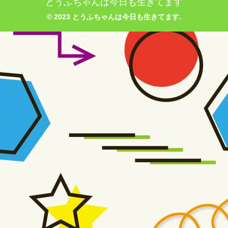
とうふちゃんは今日も生きてます
© 2023 とうふちゃんは今日も生きてます.