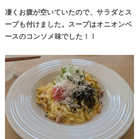
凄くお腹が空いていたので、サラダとス
ープも付けました。スープはオニオンベ
ースのコンソメ味でした！！