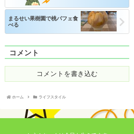
まるせい果樹園で桃パフェ食
べる
コメント
コメントを書き込む
ホーム
ライフスタイル