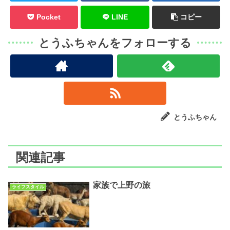
Pocket
LINE
コピー
とうふちゃんをフォローする
とうふちゃん
関連記事
家族で上野の旅
ライフスタイル