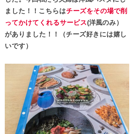
ました！！こちらは
チーズをその場で削
ってかけてくれるサービス
(洋風のみ）
がありました！！（チーズ好きには嬉し
いです）