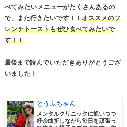
べてみたいメニューがたくさんあるの
で、また行きたいです！！
オススメのフ
レンチトーストもぜひ食べてみたいで
す！！
最後まで読んでいただきありがとうござ
いました！
とうふちゃん
メンタルクリニックに通いつつ
紆余曲折しながら毎日を頑張っ