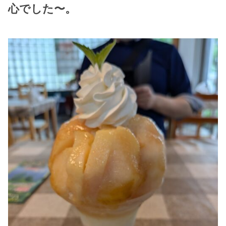
心でした〜。