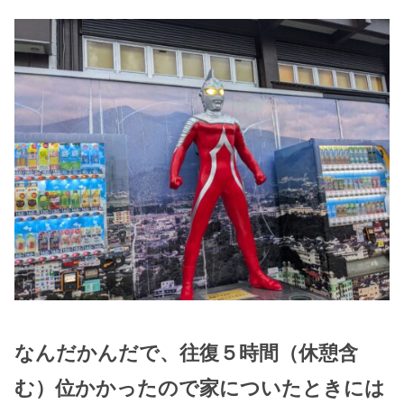
なんだかんだで、往復５時間（休憩含
む）位かかったので家についたときには