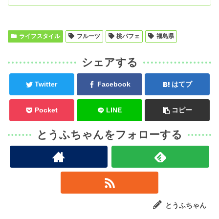
ライフスタイル
フルーツ
桃パフェ
福島県
シェアする
Twitter
Facebook
はてブ
Pocket
LINE
コピー
とうふちゃんをフォローする
とうふちゃん