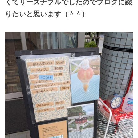
くてリーズナブルでしたのでブログに綴
りたいと思います（＾＾）