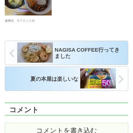
健康的、ダイエット法
NAGISA COFFEE行ってき
ました
夏の本屋は楽しいな
コメント
コメントを書き込む