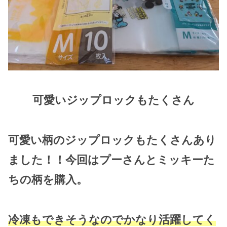
可愛いジップロックもたくさん
可愛い柄のジップロックもたくさんあり
ました！！今回はプーさんとミッキーた
ちの柄を購入。
冷凍もできそうなのでかなり活躍してく