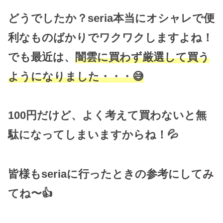
どうでしたか？seria本当にオシャレで便
利なものばかりでワクワクしますよね！
でも最近は、
闇雲に買わず厳選して買う
ようになりました・・・😅
100円だけど、よく考えて買わないと無
駄になってしまいますからね！💦
皆様もseriaに行ったときの参考にしてみ
てね〜👍