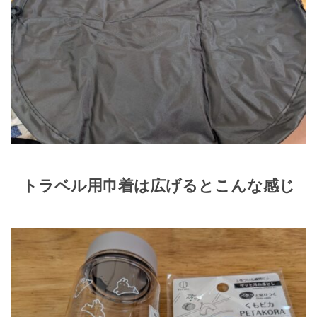
トラベル用巾着は広げるとこんな感じ