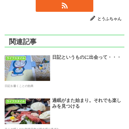
とうふちゃん
関連記事
日記というものに出会って・・・
ライフスタイル
日記を書くことの効果
過眠がまた始まり。それでも楽し
ライフスタイル
みを見つける