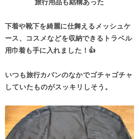
旅行用品も結構あった
下着や靴下を綺麗に仕舞えるメッシュケ
ース、コスメなどを収納できるトラベル
用巾着も手に入れました！👍
いつも旅行カバンのなかでゴチャゴチャ
していたものがスッキリしそう。