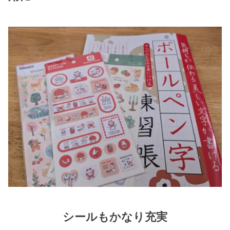
シールもかなり充実