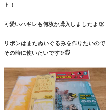
ト！
可愛いハギレも何枚か購入しましたよ👏
リボンはまたぬいぐるみを作りたいので
その時に使いたいです✨😇