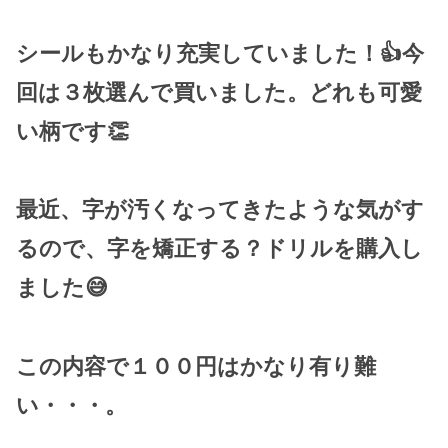
シールもかなり充実していました！👍今
回は３枚選んで買いました。どれも可愛
い柄です👏
最近、字が汚くなってきたような気がす
るので、字を矯正する？ドリルを購入し
ました😅
この内容で１００円はかなり有り難
い・・・。