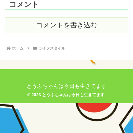
コメント
コメントを書き込む
ホーム
ライフスタイル
とうふちゃんは今日も生きてます
© 2023 とうふちゃんは今日も生きてます.