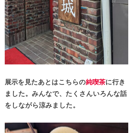
展示を見たあとはこちらの
純喫茶
に行き
ました。みんなで、たくさんいろんな話
をしながら涼みました。