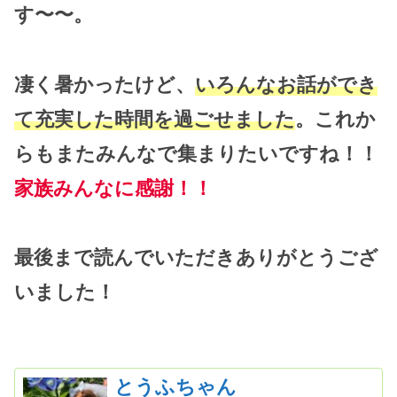
す〜〜。
凄く暑かったけど、
いろんなお話ができ
て充実した時間を過ごせました
。これか
らもまたみんなで集まりたいですね！！
家族みんなに感謝！！
最後まで読んでいただきありがとうござ
いました！
とうふちゃん