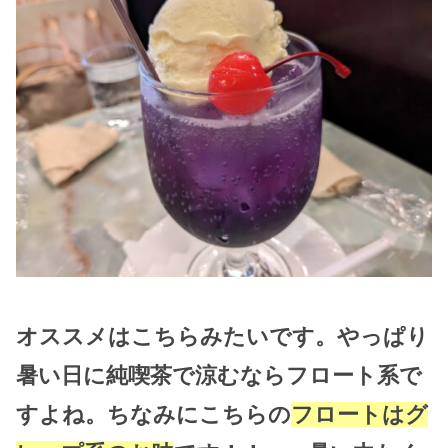
オススメはこちらみたいです。やっぱり
暑い日に純喫茶で涼むならフロート系で
すよね。ちなみにこちらの
フロートはグ