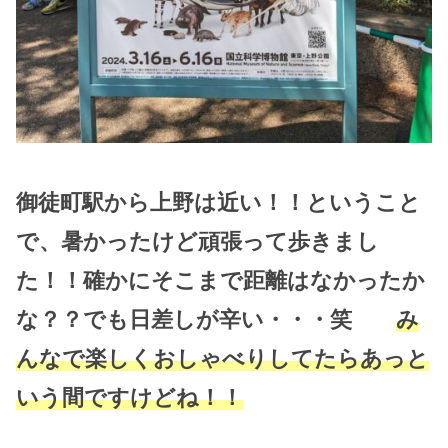
御徒町駅から上野は近い！！ということ
で、暑かったけど頑張って歩きまし
た！！確かにそこまで距離はなかったか
な？？でも日差しが辛い・・・笑
み
んなで楽しくおしゃべりしてたらあっと
いう間ですけどね！！