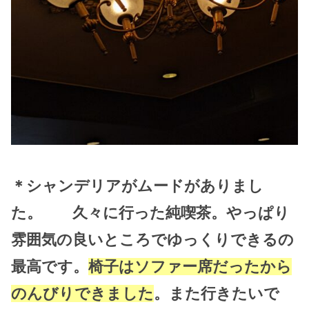
＊シャンデリアがムードがありまし
た。 久々に行った純喫茶。やっぱり
雰囲気の良いところでゆっくりできるの
最高です。
椅子はソファー席だったから
のんびりできました
。また行きたいで