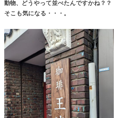
動物、どうやって並べたんですかね？？
そこも気になる・・・。