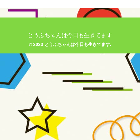
とうふちゃんは今日も生きてます
© 2023 とうふちゃんは今日も生きてます.