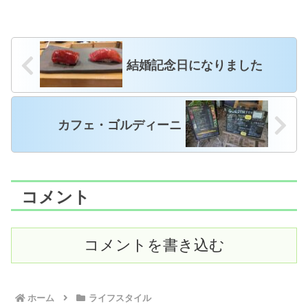
結婚記念日になりました
カフェ・ゴルディーニ
コメント
コメントを書き込む
ホーム
ライフスタイル