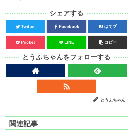
シェアする
Twitter
Facebook
はてブ
Pocket
LINE
コピー
とうふちゃんをフォローする
とうふちゃん
関連記事