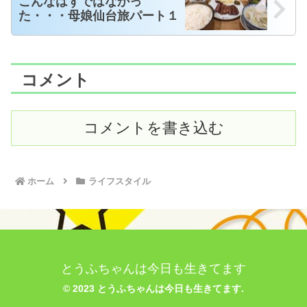
こんなはずではなかっ
た・・・母娘仙台旅パート１
コメント
コメントを書き込む
ホーム
ライフスタイル
とうふちゃんは今日も生きてます
© 2023 とうふちゃんは今日も生きてます.