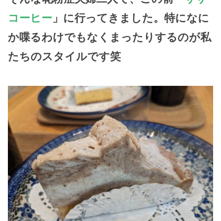
コーヒー
」に行ってきました。特になに
か喋るわけでもなくまったりするのが私
たちのスタイルです笑