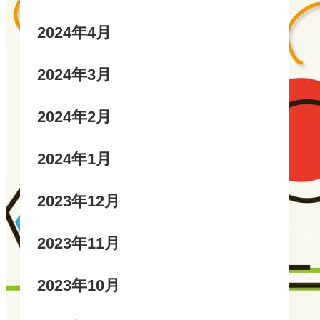
2024年4月
2024年3月
2024年2月
2024年1月
2023年12月
2023年11月
2023年10月