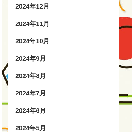
2024年12月
2024年11月
2024年10月
2024年9月
2024年8月
2024年7月
2024年6月
2024年5月