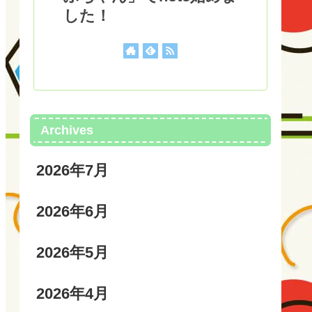
した！
Archives
2026年7月
2026年6月
2026年5月
2026年4月