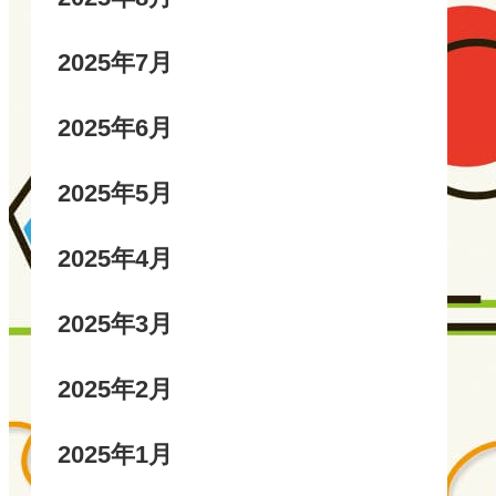
2025年7月
2025年6月
2025年5月
2025年4月
2025年3月
2025年2月
2025年1月