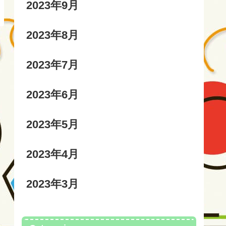
2023年9月
2023年8月
2023年7月
2023年6月
2023年5月
2023年4月
2023年3月