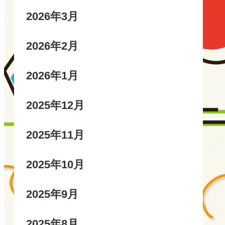
2026年3月
2026年2月
2026年1月
2025年12月
2025年11月
2025年10月
2025年9月
2025年8月