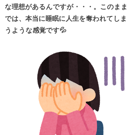
な理想があるんですが・・・。このまま
では、本当に睡眠に人生を奪われてしま
うような感覚です💦