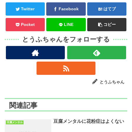
Twitter
Facebook
はてブ
Pocket
LINE
コピー
とうふちゃんをフォローする
とうふちゃん
関連記事
豆腐メンタルに花粉症はよくない
豆腐メンタル