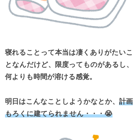
寝れることって本当は凄くありがたいこ
となんだけど、限度ってものがあるし、
何よりも時間が溶ける感覚。
明日はこんなことしようかなとか、
計画
もろくに建てられません・・・😭