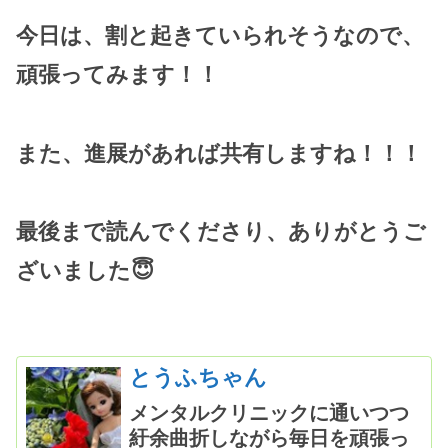
今日は、割と起きていられそうなので、
頑張ってみます！！
また、進展があれば共有しますね！！！
最後まで読んでくださり、ありがとうご
ざいました😇
とうふちゃん
メンタルクリニックに通いつつ
紆余曲折しながら毎日を頑張っ