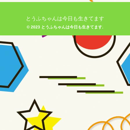
とうふちゃんは今日も生きてます
© 2023 とうふちゃんは今日も生きてます.