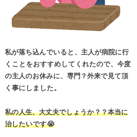
私が落ち込んでいると、主人が病院に行
くことをおすすめしてくれたので、今度
の主人のお休みに、専門？外来で見て頂
く事にしました。
私の人生、大丈夫でしょうか？？本当に
治したいです😭