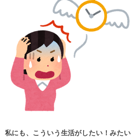
私にも、こういう生活がしたい！みたい