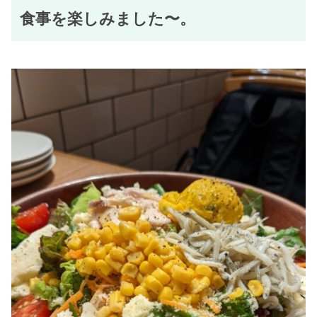
食事を楽しみました〜。