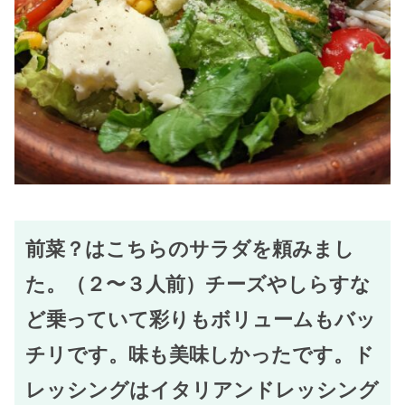
前菜？はこちらのサラダを頼みまし
た。（２〜３人前）チーズやしらすな
ど乗っていて彩りもボリュームもバッ
チリです。味も美味しかったです。ド
レッシングはイタリアンドレッシング