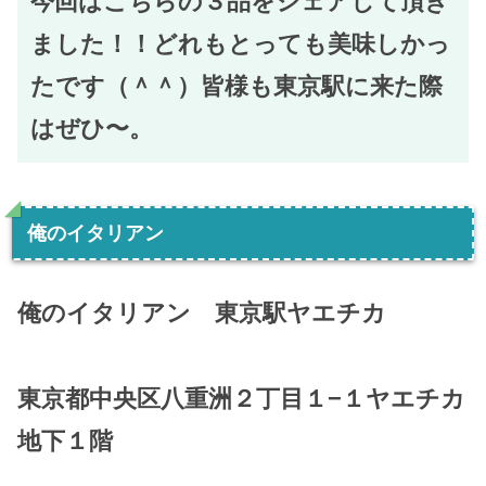
今回はこちらの３品をシェアして頂き
ました！！どれもとっても美味しかっ
たです（＾＾）皆様も東京駅に来た際
はぜひ〜。
俺のイタリアン
俺のイタリアン 東京駅ヤエチカ
東京都中央区八重洲２丁目１−１ヤエチカ
地下１階