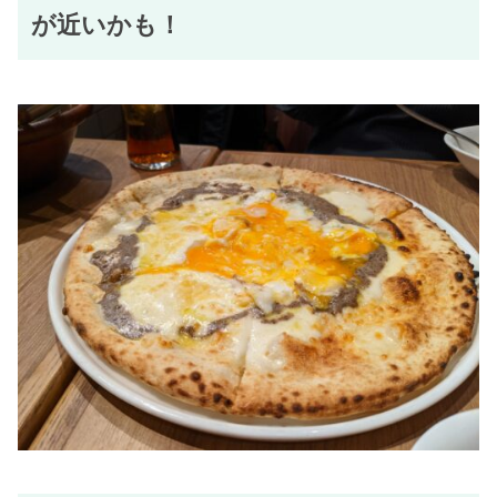
が近いかも！