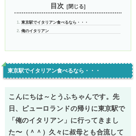
目次
東京駅でイタリアン食べるなら・・・
俺のイタリアン
東京駅でイタリアン食べるなら・・・
こんにちは～とうふちゃんです。先
日、ピューロランドの帰りに東京駅で
「俺のイタリアン」に行ってきまし
た〜（＾＾）久々に叔母とも合流して