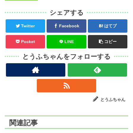
シェアする
Twitter
Facebook
はてブ
Pocket
LINE
コピー
とうふちゃんをフォローする
とうふちゃん
関連記事