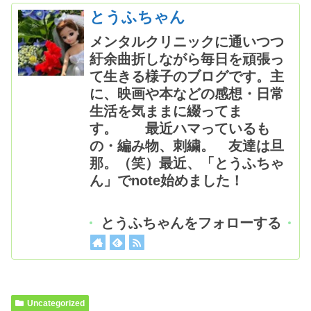
とうふちゃん
メンタルクリニックに通いつつ
紆余曲折しながら毎日を頑張っ
て生きる様子のブログです。主
に、映画や本などの感想・日常
生活を気ままに綴ってま
す。 最近ハマっているも
の・編み物、刺繍。 友達は旦
那。（笑）最近、「とうふちゃ
ん」でnote始めました！
とうふちゃんをフォローする
Uncategorized