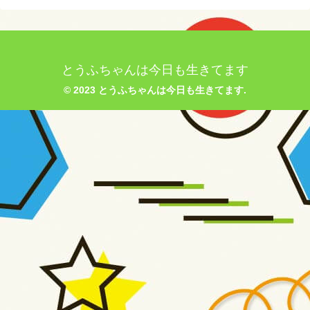
とうふちゃんは今日も生きてます
© 2023 とうふちゃんは今日も生きてます.