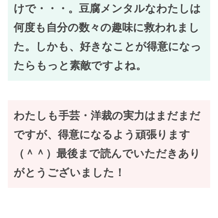
けで・・・。豆腐メンタルなわたしは
何度も自分の数々の趣味に救われまし
た。しかも、好きなことが得意になっ
たらもっと素敵ですよね。
わたしも手芸・洋裁の実力はまだまだ
ですが、得意になるよう頑張ります
（＾＾）最後まで読んでいただきあり
がとうございました！