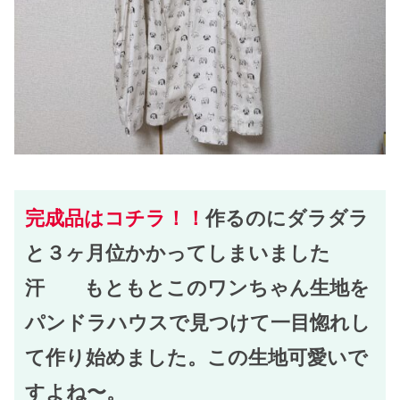
完成品はコチラ！！
作るのにダラダラ
と３ヶ月位かかってしまいました
汗 もともとこのワンちゃん生地を
パンドラハウスで見つけて一目惚れし
て作り始めました。この生地可愛いで
すよね〜。