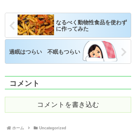
なるべく動物性食品を使わず
に作ってみた
過眠はつらい 不眠もつらい
コメント
コメントを書き込む
ホーム
Uncategorized