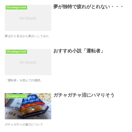
夢が独特で疲れがとれない・・・
Uncategorized
夢ばかり見るから夢占いしてみた
おすすめ小説「運転者」
Uncategorized
「運転者」を読んでの感想。
ガチャガチャ沼にハマりそう
Uncategorized
ガチャガチャの魅力について