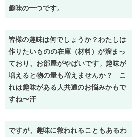
趣味の一つです。
皆様の趣味は何でしょうか？わたしは
作りたいものの在庫（材料）が溜まっ
ており、お部屋がやばいです。趣味が
増えると物の量も増えませんか？ こ
れは趣味がある人共通のお悩みかもで
すね〜汗
ですが、趣味に救われることもあるわ