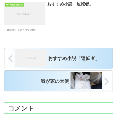
おすすめ小説「運転者」
Uncategorized
「運転者」を読んでの感想。
おすすめ小説「運転者」
我が家の天使
コメント