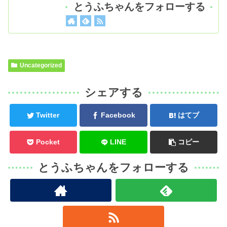
とうふちゃんをフォローする
Uncategorized
シェアする
Twitter
Facebook
はてブ
Pocket
LINE
コピー
とうふちゃんをフォローする