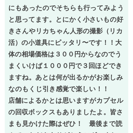
にもあったのでそちらも行ってみよう
と思ってます。とにかく小さいもの好
きさんやリカちゃん人形の撮影（リカ
活）の小道具にピッタリ〜です！！大
体の相場価格は３００円からなのでう
まくいけば１０００円で３回ほどでき
ますね。あとは何が出るかがお楽しみ
なのもくじ引き感覚で楽しい！！
店舗によるかとは思いますがカプセル
の回収ボックスもありましたよ。皆さ
まも見かけた際はぜひ！ 最後まで読