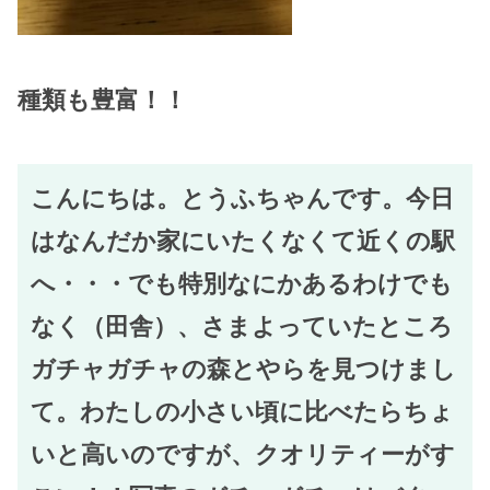
種類も豊富！！
こんにちは。とうふちゃんです。今日
はなんだか家にいたくなくて近くの駅
へ・・・でも特別なにかあるわけでも
なく（田舎）、さまよっていたところ
ガチャガチャの森とやらを見つけまし
て。わたしの小さい頃に比べたらちょ
いと高いのですが、クオリティーがす