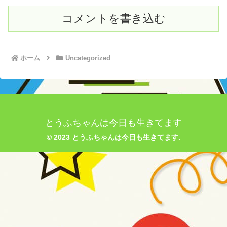
コメントを書き込む
ホーム
Uncategorized
とうふちゃんは今日も生きてます
© 2023 とうふちゃんは今日も生きてます.