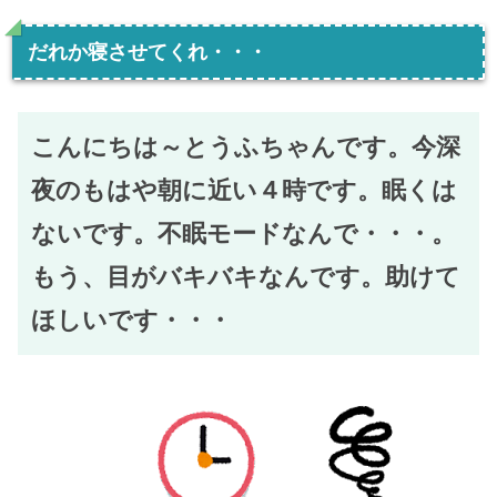
だれか寝させてくれ・・・
こんにちは～とうふちゃんです。今深
夜のもはや朝に近い４時です。眠くは
ないです。不眠モードなんで・・・。
もう、目がバキバキなんです。助けて
ほしいです・・・