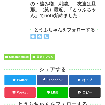
の・編み物、刺繍。 友達は旦
那。（笑）最近、「とうふちゃ
ん」でnote始めました！
とうふちゃんをフォローする
Uncategorized
豆腐メンタル
シェアする
Twitter
Facebook
はてブ
Pocket
LINE
コピー
とうふちゃんをフォローする