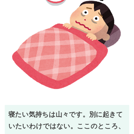
寝たい気持ちは山々です。別に起きて
いたいわけではない。ここのところ、