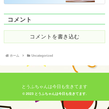
コメント
コメントを書き込む
ホーム
Uncategorized
とうふちゃんは今日も生きてます
© 2023 とうふちゃんは今日も生きてます.