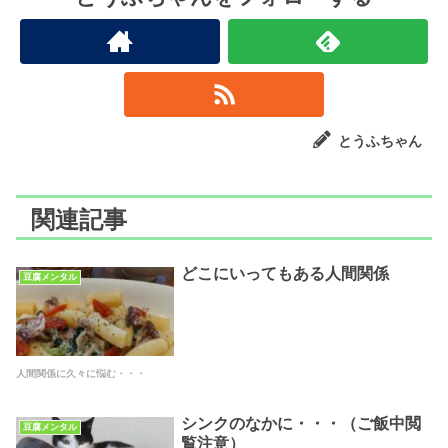
とうふちゃん
関連記事
どこにいってもある人間関係
豆腐メンタル
人間関係に久々に悩む・・・
シンクのなかに・・・（ご飯中閲
豆腐メンタル
覧注意）