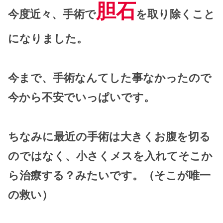
胆石
今度近々、手術で
を取り除くこと
になりました。
今まで、手術なんてした事なかったので
今から不安でいっぱいです。
ちなみに最近の手術は大きくお腹を切る
のではなく、小さくメスを入れてそこか
ら治療する？みたいです。（そこが唯一
の救い）