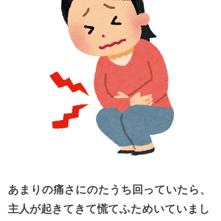
あまりの痛さにのたうち回っていたら、
主人が起きてきて慌てふためいていまし