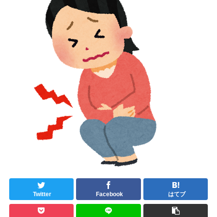
Twitter
Facebook
はてブ