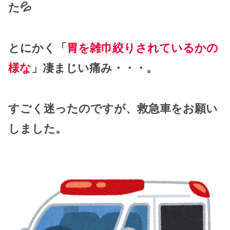
た💦
とにかく「
胃を雑巾絞りされているかの
様な
」凄まじい痛み・・・。
すごく迷ったのですが、救急車をお願い
しました。