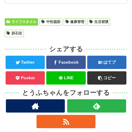
ライフスタイル
中性脂肪
健康管理
生活習慣
胆石症
シェアする
Twitter
Facebook
はてブ
Pocket
LINE
コピー
とうふちゃんをフォローする