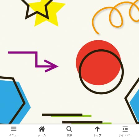
メニュー
ホーム
検索
トップ
サイドバー