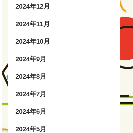
2024年12月
2024年11月
2024年10月
2024年9月
2024年8月
2024年7月
2024年6月
2024年5月