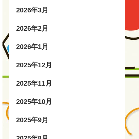
2026年3月
2026年2月
2026年1月
2025年12月
2025年11月
2025年10月
2025年9月
2025年8月