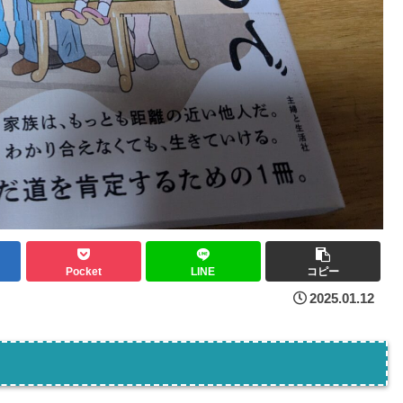
Pocket
LINE
コピー
2025.01.12