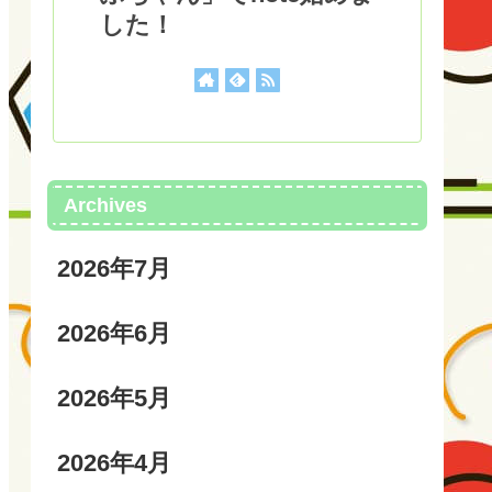
した！
Archives
2026年7月
2026年6月
2026年5月
2026年4月