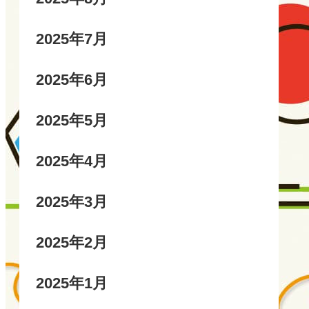
2025年7月
2025年6月
2025年5月
2025年4月
2025年3月
2025年2月
2025年1月