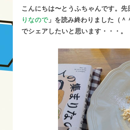
こんにちは〜とうふちゃんです。先
りなので
」を読み終わりました（＾
でシェアしたいと思います・・・。