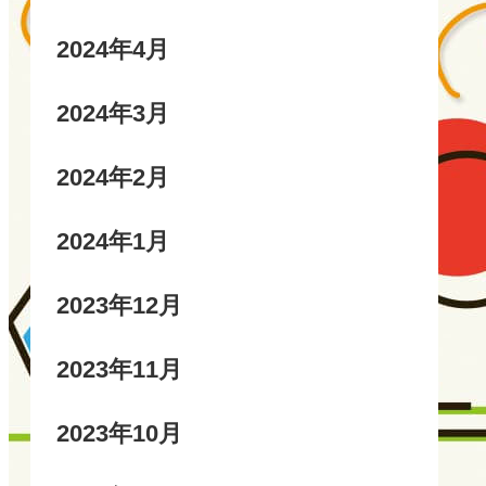
2024年4月
2024年3月
2024年2月
2024年1月
2023年12月
2023年11月
2023年10月