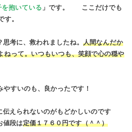
子を抱いている
」です。 ここだけでも
です。
？思考に、救われましたね。
人間なんだか
よねって。いつもいつも、笑顔で心の穏や
みやすいのも、良かったです！
に伝えられないのがもどかしいのです
お値段は
定価１７６０円です（＾＾）