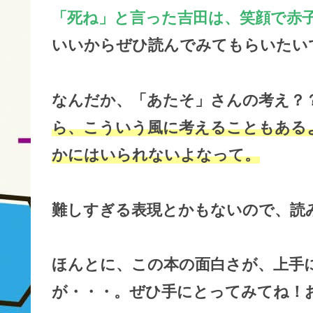
「死ね」と言った吉田は、笑顔で赤
いいからぜひ読んでみてもらいたい
なんだか、「あたそ」さんの考え？
ら、こういう風に考えることもある
かにはいられないよなって。
難しすぎる表現とかもないので、読
ほんとに、この本の面白さが、上手
が・・・。ぜひ手にとってみてね！