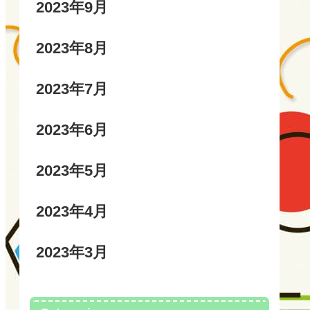
2023年9月
2023年8月
2023年7月
2023年6月
2023年5月
2023年4月
2023年3月