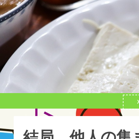
結局、他人の集