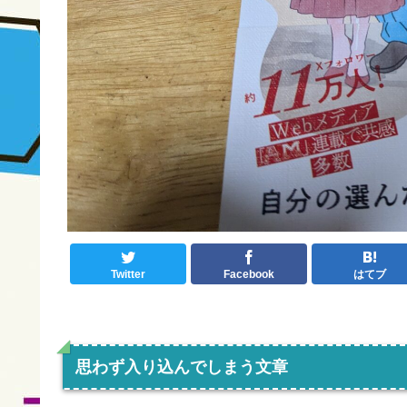
Twitter
Facebook
はてブ
思わず入り込んでしまう文章