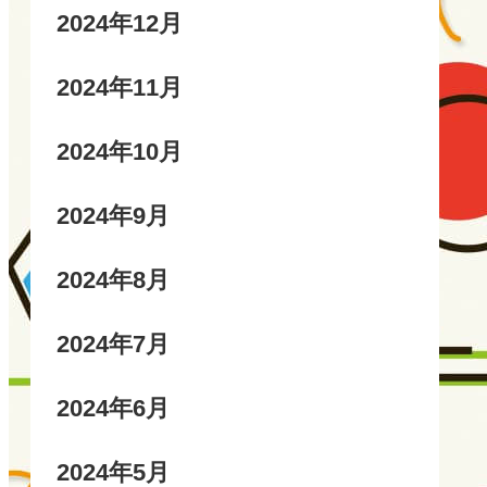
2024年12月
2024年11月
2024年10月
2024年9月
2024年8月
2024年7月
2024年6月
2024年5月