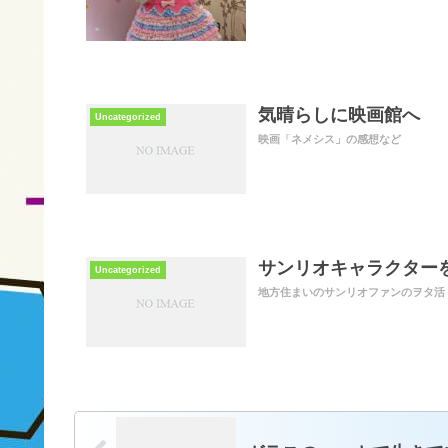
気晴らしに映画館へ
Uncategorized
映画「ネメシス」の感想など
サンリオキャラクター
Uncategorized
地方住まいのサンリオファンのヲタ活