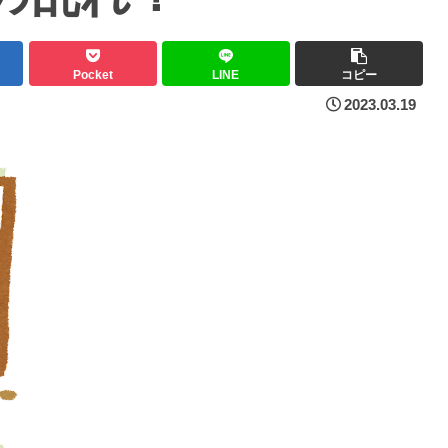
Pocket
LINE
コピー
2023.03.19