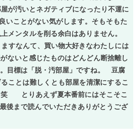
部屋が汚いとネガティブになったり不運に
に良いことがない気がします。そもそもた
以上メンタルを削る余白はありません。
りますなんて、買い物大好きなわたしには
要がないと感じたものはどんどん断捨離し
。目標は「脱・汚部屋」ですね。 豆腐
げることは難しくとも部屋を清潔にするこ
す笑 とりあえず夏本番前にはそこそこ
！最後まで読んでいただきありがとうござ