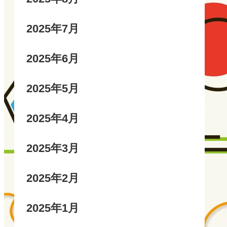
2025年7月
2025年6月
2025年5月
2025年4月
2025年3月
2025年2月
2025年1月