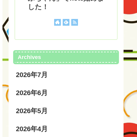
した！
Archives
2026年7月
2026年6月
2026年5月
2026年4月