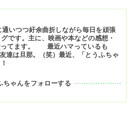
に通いつつ紆余曲折しながら毎日を頑張
ログです。主に、映画や本などの感想・
綴ってます。 最近ハマっているも
友達は旦那。（笑）最近、「とうふちゃ
た！
ふちゃんをフォローする