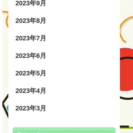
2023年9月
2023年8月
2023年7月
2023年6月
2023年5月
2023年4月
2023年3月