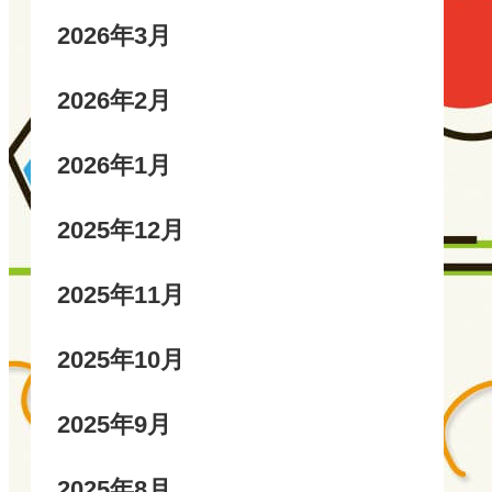
2026年3月
2026年2月
2026年1月
2025年12月
2025年11月
2025年10月
2025年9月
2025年8月