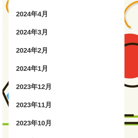
2024年4月
2024年3月
2024年2月
2024年1月
2023年12月
2023年11月
2023年10月