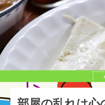
部屋の乱れは心