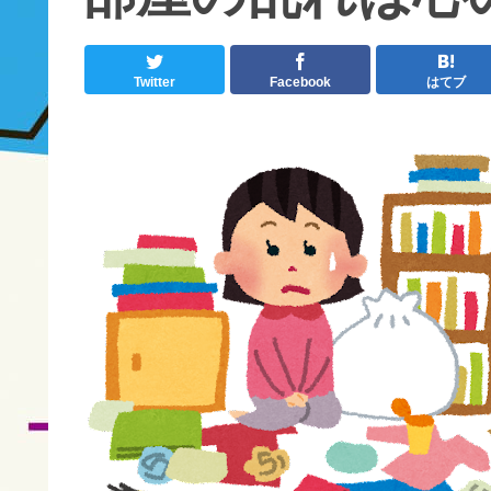
Twitter
Facebook
はてブ