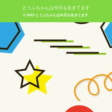
とうふちゃんは今日も生きてます
© 2023 とうふちゃんは今日も生きてます.