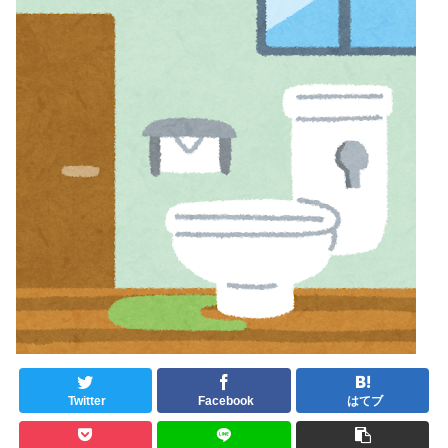
Twitter
Facebook
はてブ