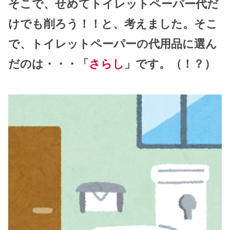
そこで、せめてトイレットペーパー代だ
けでも削ろう！！と、考えました。そこ
で、トイレットペーパーの代用品に選ん
だのは・・・「
さらし
」です。（！？）