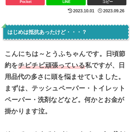
Pocket
LINE
コピー
2023.10.01
2023.09.26
はじめは抵抗あったけど・・・？
こんにちは～とうふちゃんです。日頃節
約を
チビチビ頑張っている
私ですが、日
用品代の多さに頭を悩ませていました。
まずは、テッシュペーパー・トイレット
ペーパー・洗剤などなど。何かとお金が
掛かります泣。