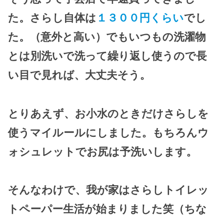
た。さらし自体は
１３００円くらい
でし
た。（意外と高い）でもいつもの洗濯物
とは別洗いで洗って繰り返し使うので長
い目で見れば、大丈夫そう。
とりあえず、お小水のときだけさらしを
使うマイルールにしました。もちろんウ
ォシュレットでお尻は予洗いします。
そんなわけで、我が家はさらしトイレッ
トペーパー生活が始まりました笑（ちな