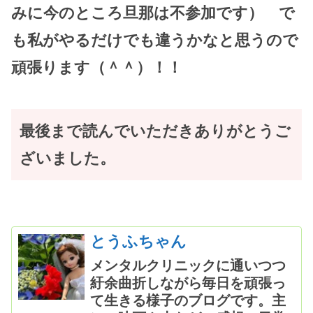
みに今のところ旦那は不参加です） で
も私がやるだけでも違うかなと思うので
頑張ります（＾＾）！！
最後まで読んでいただきありがとうご
ざいました。
とうふちゃん
メンタルクリニックに通いつつ
紆余曲折しながら毎日を頑張っ
て生きる様子のブログです。主