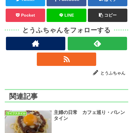
Pocket
LINE
コピー
とうふちゃんをフォローする
とうふちゃん
関連記事
主婦の日常 カフェ巡り・バレン
ライフスタイル
タイン