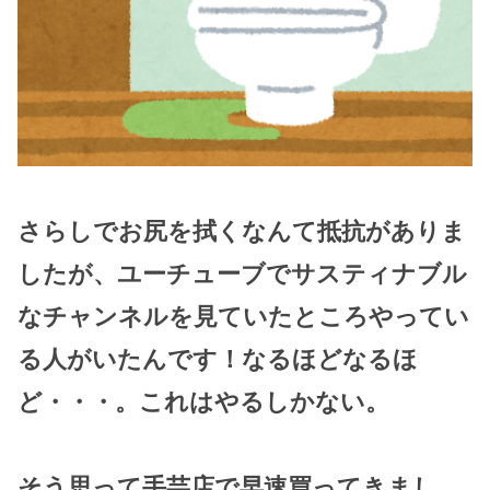
さらしでお尻を拭くなんて抵抗がありま
したが、ユーチューブでサスティナブル
なチャンネルを見ていたところやってい
る人がいたんです！なるほどなるほ
ど・・・。これはやるしかない。
そう思って手芸店で早速買ってきまし