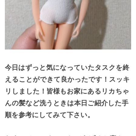
今日はずっと気になっていたタスクを終
えることができて良かったです！スッキ
リしました！皆様もお家にあるリカちゃ
んの髪など洗うときは本日ご紹介した手
順を参考にしてみて下さい。