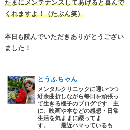
たまにメンテナンスしてあげると喜んで
くれますよ！（たぶん笑）
本日も読んでいただきありがとうござい
ました！
とうふちゃん
メンタルクリニックに通いつつ
紆余曲折しながら毎日を頑張っ
て生きる様子のブログです。主
に、映画や本などの感想・日常
生活を気ままに綴ってま
す。 最近ハマっているも