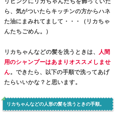
リビングにリカちゃんたちを飾っていた
ら、気がついたらキッチンの方からハネ
た油にまみれてまして・・・（リカちゃ
んたちごめん。）
リカちゃんなどの髪を洗うときは、
人間
用のシャンプーはあまりオススメしませ
ん
。できたら、以下の手順で洗ってあげ
たらいいかな？と思います。
リカちゃんなどの人形の髪を洗うときの手順。