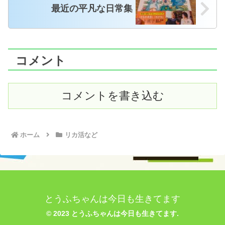
最近の平凡な日常集
コメント
コメントを書き込む
ホーム
リカ活など
とうふちゃんは今日も生きてます
© 2023 とうふちゃんは今日も生きてます.