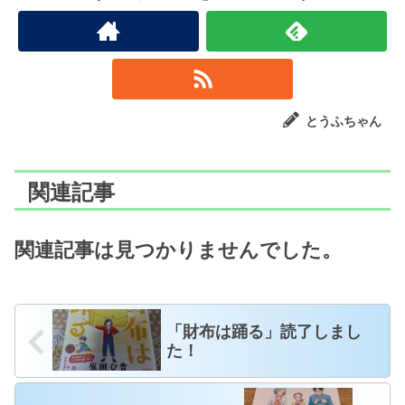
とうふちゃん
関連記事
関連記事は見つかりませんでした。
「財布は踊る」読了しまし
た！