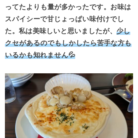
ってたよりも量が多かったです。お味は
スパイシーで甘じょっぱい味付けでし
た。私は美味しいと思いましたが、
少し
クセがあるのでもしかしたら苦手な方も
いるかも知れません💦