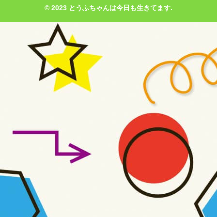
© 2023 とうふちゃんは今日も生きてます.