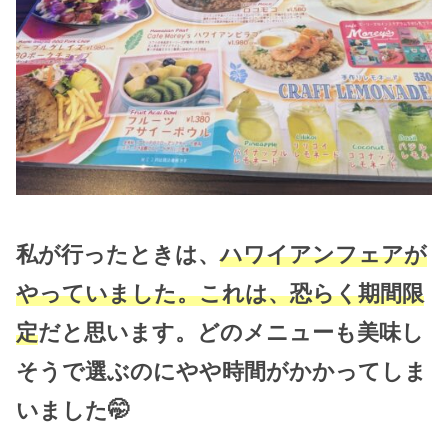
私が行ったときは、
ハワイアンフェアが
やっていました。これは、恐らく期間限
定
だと思います。どのメニューも美味し
そうで選ぶのにやや時間がかかってしま
いました🤭