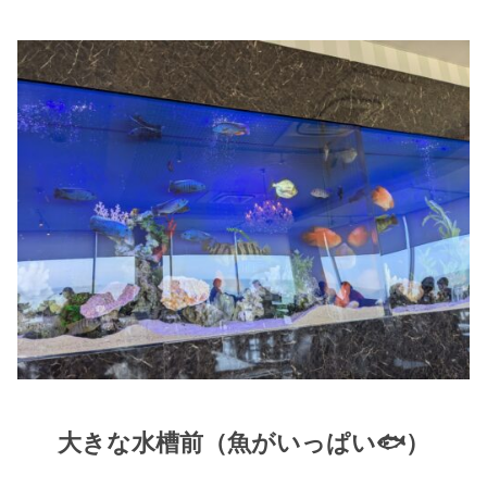
大きな水槽前（魚がいっぱい🐟）