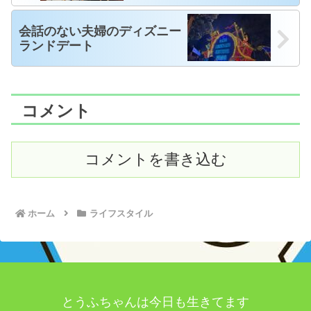
会話のない夫婦のディズニー
ランドデート
コメント
コメントを書き込む
ホーム
ライフスタイル
とうふちゃんは今日も生きてます