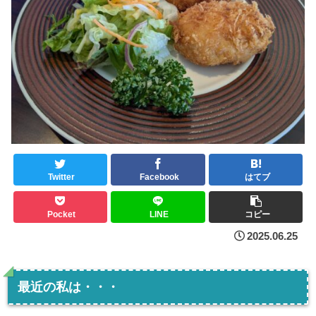
Twitter
Facebook
はてブ
Pocket
LINE
コピー
2025.06.25
最近の私は・・・