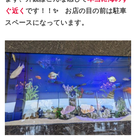
ぐ近く
です！！✨ お店の目の前は駐車
スペースになっています。