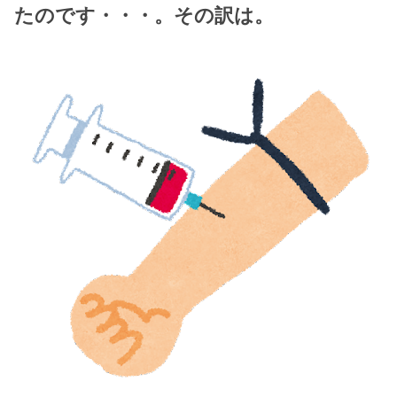
たのです・・・。その訳は。