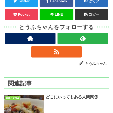
Twitter
Facebook
はてブ
Pocket
LINE
コピー
とうふちゃんをフォローする
とうふちゃん
関連記事
どこにいってもある人間関係
豆腐メンタル