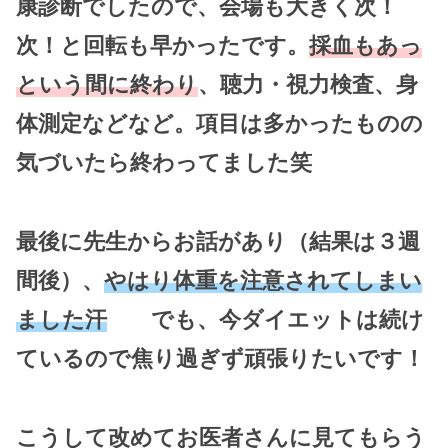
康診断でしたので、会場も大きく次！
次！と回転も早かったです。
採血もあっ
という間に終わり
、聴力・視力検査、身
体測定などなど。項目は多かったものの
気づいたら終わってました笑
最後に先生からお話があり（結果は３週
間後）、
やはり体重を注意されてしまい
ました汗
でも、今ダイエットは続け
ているので焦り過ぎず頑張りたいです！
こうして改めてお医者さんに見てもらう