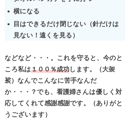
横になる
目はできるだけ閉じない（針だけは
見ない！遠くを見る）
などなど・・・。これを守ると、今のと
ころ私は
１００％成功
します。（大袈
裟）なんでこんなに苦手なんだ
か・・・？でも、看護婦さんは優しく対
応してくれて感謝感謝です。（ありがと
うございます）