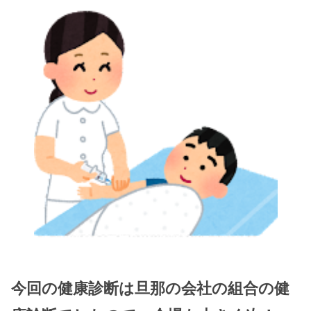
今回の健康診断は旦那の会社の組合の健