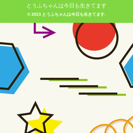
とうふちゃんは今日も生きてます
© 2023 とうふちゃんは今日も生きてます.