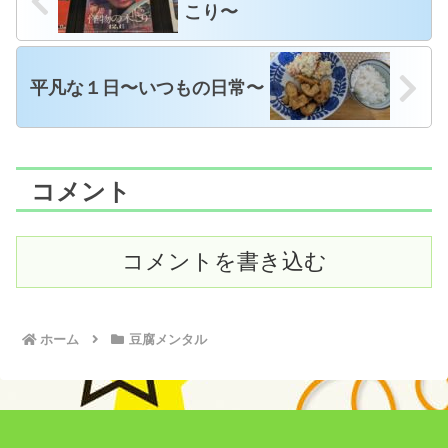
こり〜
平凡な１日〜いつもの日常〜
コメント
コメントを書き込む
ホーム
豆腐メンタル