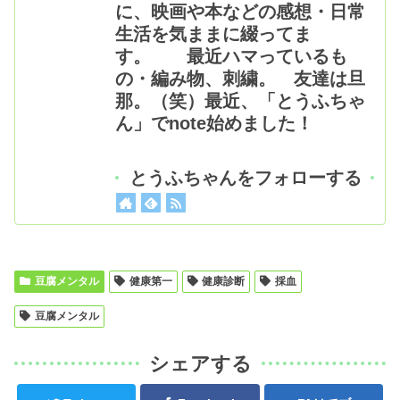
に、映画や本などの感想・日常
生活を気ままに綴ってま
す。 最近ハマっているも
の・編み物、刺繍。 友達は旦
那。（笑）最近、「とうふちゃ
ん」でnote始めました！
とうふちゃんをフォローする
豆腐メンタル
健康第一
健康診断
採血
豆腐メンタル
シェアする