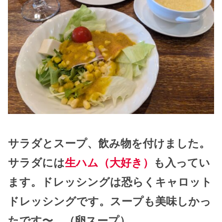
サラダとスープ、飲み物を付けました。
サラダには
生ハム（大好き）
も入ってい
ます。ドレッシングは恐らくキャロット
ドレッシングです。スープも美味しかっ
たです〜。（卵スープ）