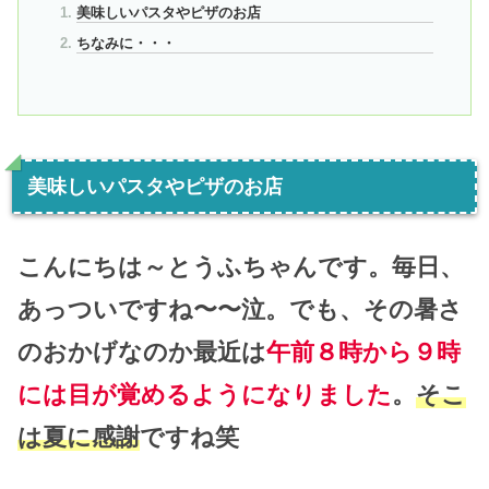
美味しいパスタやピザのお店
ちなみに・・・
美味しいパスタやピザのお店
こんにちは～とうふちゃんです。毎日、
あっついですね〜〜泣。でも、その暑さ
のおかげなのか最近は
午前８時から９時
には目が覚めるようになりました
。
そこ
は夏に感謝
ですね笑