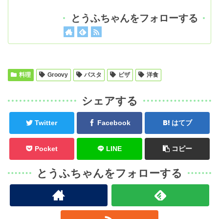
とうふちゃんをフォローする
料理
Groovy
パスタ
ピザ
洋食
シェアする
Twitter
Facebook
はてブ
Pocket
LINE
コピー
とうふちゃんをフォローする