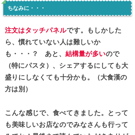
ちなみに・・・
注文はタッチパネル
です。もしかした
ら、慣れていない人は難しいか
も・・・？ あと、
結構量が多い
ので
（特にパスタ）、シェアするにしても大
盛りにしなくても十分かも。（大食漢の
方は別）
こんな感じで、食べてきました。とって
も美味しいお店なのでみなさんも行って