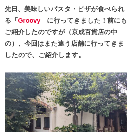
先日、美味しいパスタ・ピザが食べられ
る「
Groovy
」に行ってきました！前にも
ご紹介したのですが（京成百貨店の中
の）、今回はまた違う店舗に行ってきま
したので、ご紹介します。