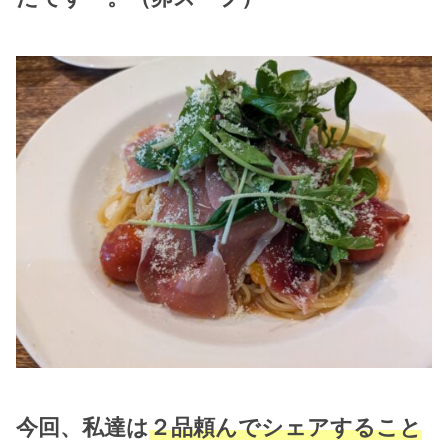
今回、私達は
２品頼んでシェアすること