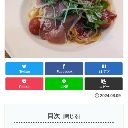
Twitter
Facebook
はてブ
Pocket
LINE
コピー
2024.08.09
目次