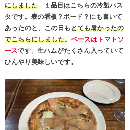
にしました
。１品目はこちらの冷製パス
タです。表の看板？ボード？にも書いて
あったのと、この日も
とても暑かったの
でこちらにしました
。
ベースはトマトソ
ース
です。生ハムがたくさん入っていて
ひんやり美味しいです。