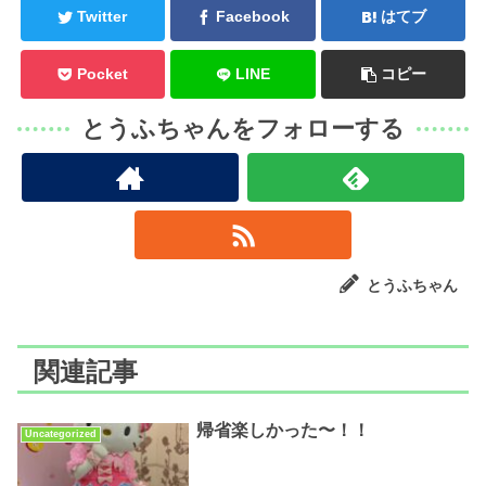
Twitter
Facebook
はてブ
Pocket
LINE
コピー
とうふちゃんをフォローする
とうふちゃん
関連記事
帰省楽しかった〜！！
Uncategorized