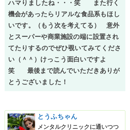
ハマりましたね・・・笑 また行く
機会があったらリアルな食品系もほし
いです。（もう次を考えてる） 意外
とスーパーや商業施設の端に設置され
てたりするのでぜひ覗いてみてくださ
い（＾＾）けっこう面白いですよ
笑 最後まで読んでいただきありが
とうございました！
とうふちゃん
メンタルクリニックに通いつつ