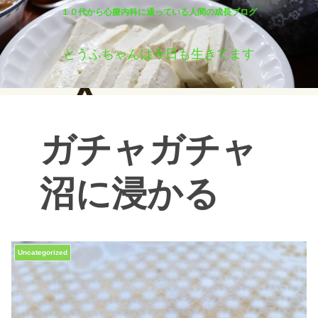
１０代から心療内科に通っている人間の成長ブログ
とうふちゃんは今日も生きてます
ガチャガチャ
沼に浸かる
Uncategorized