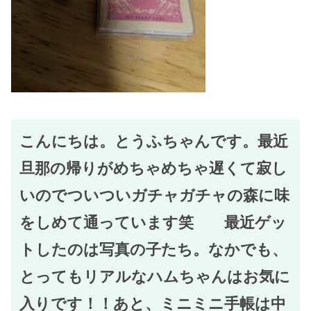
こんにちは。とうふちゃんです。最近
旦那の帰りがめちゃめちゃ遅くて寂し
いのでついついガチャガチャの森に味
をしめて通っています笑 最近ゲッ
トしたのは写真の子たち。なかでも、
とってもリアルなハムちゃんはお気に
入りです！！あと、ミニミニ手帳は中