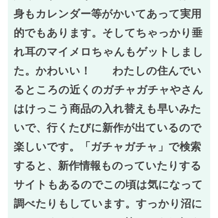
身もカレンダー等がかいてあって実用
的でもあります。そしてちゃっかり垂
れ耳のマイメロちゃんもゲットしまし
た。かわいい！ わたしの住んでい
るところの近くのガチャガチャやさん
はけっこう商品の入れ替えも早いみた
いで、行くたびに新作が出ているので
楽しいです。「ガチャガチャ」で検索
すると、新作情報ものっていたりする
サイトもあるのでこの頃は気になって
調べたりもしています。すっかり沼に