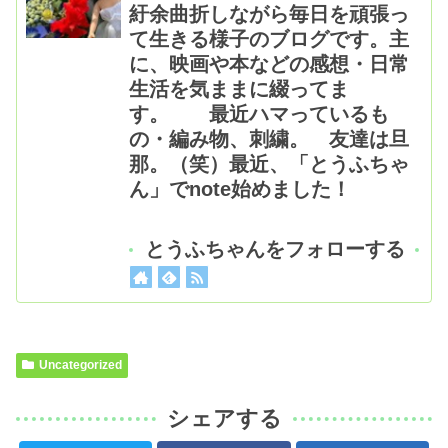
紆余曲折しながら毎日を頑張っ
て生きる様子のブログです。主
に、映画や本などの感想・日常
生活を気ままに綴ってま
す。 最近ハマっているも
の・編み物、刺繍。 友達は旦
那。（笑）最近、「とうふちゃ
ん」でnote始めました！
とうふちゃんをフォローする
Uncategorized
シェアする