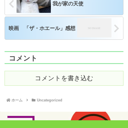
我が家の天使
映画 「ザ・ホエール」感想
コメント
コメントを書き込む
ホーム
Uncategorized