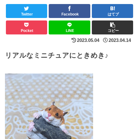
Twitter
Facebook
はてブ
Pocket
LINE
コピー
2023.05.04
2023.04.14
リアルなミニチュアにときめき♪