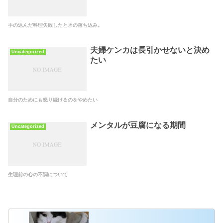
手の込んだ料理失敗したときの落ち込み。
夫婦ケンカは長引かせないと決め
Uncategorized
たい
自分のためにも怒り続けるのをやめたい
メンタルが豆腐になる期間
Uncategorized
生理前の心の不調について