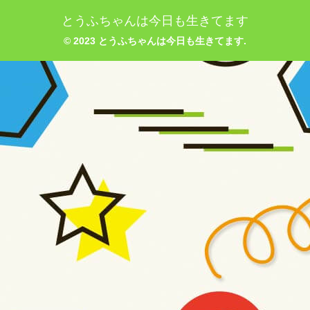
とうふちゃんは今日も生きてます
© 2023 とうふちゃんは今日も生きてます.