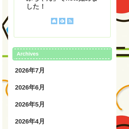
した！
Archives
2026年7月
2026年6月
2026年5月
2026年4月