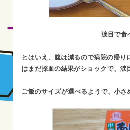
涙目で食
とはいえ、腹は減るので病院の帰り
はまだ採血の結果がショックで、涙目
ご飯のサイズが選べるようで、小さめ