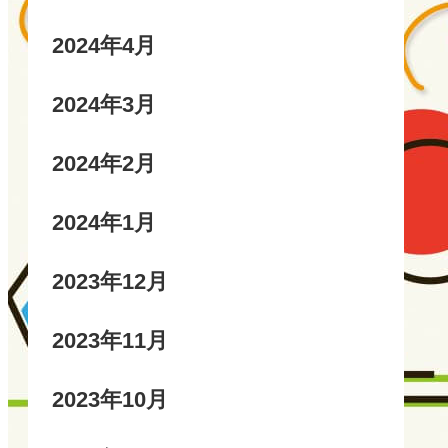
2024年4月
2024年3月
2024年2月
2024年1月
2023年12月
2023年11月
2023年10月