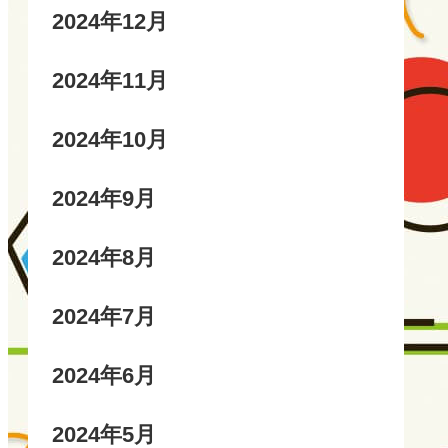
2024年12月
2024年11月
2024年10月
2024年9月
2024年8月
2024年7月
2024年6月
2024年5月