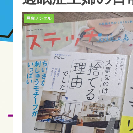
豆腐メンタル