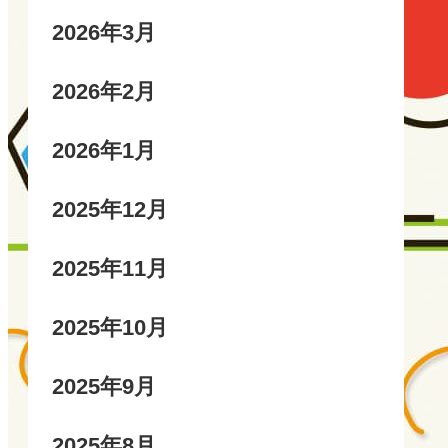
2026年3月
2026年2月
2026年1月
2025年12月
2025年11月
2025年10月
2025年9月
2025年8月