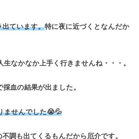
ラ出ています。
特に夜に近づくとなんだか
人生なかなか上手く行きませんね・・・。
で採血の結果が出ました。
ませんでした😭💦
の不調も出てくるもんだから厄介です。