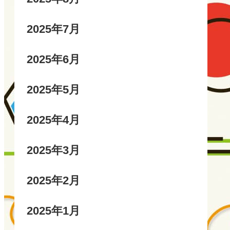
2025年7月
2025年6月
2025年5月
2025年4月
2025年3月
2025年2月
2025年1月