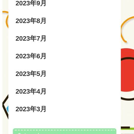
2023年9月
2023年8月
2023年7月
2023年6月
2023年5月
2023年4月
2023年3月