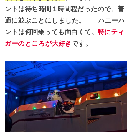
ントは待ち時間１時間程だったので、普
通に並ぶことにしました。 ハニーハ
ントは何回乗っても面白くて、
特にティ
ガーのところが大好き
です。