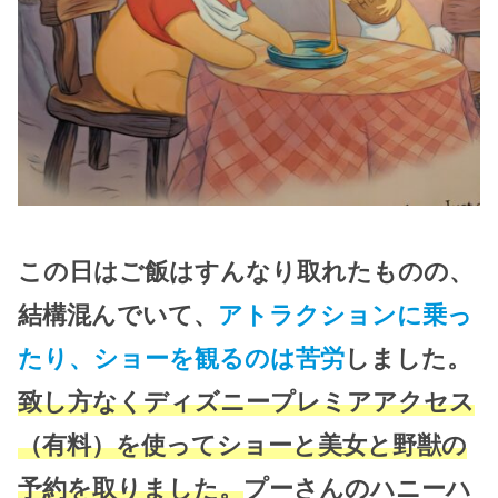
この日はご飯はすんなり取れたものの、
結構混んでいて、
アトラクションに乗っ
たり、ショーを観るのは苦労
しました。
致し方なくディズニープレミアアクセス
（有料）を使ってショーと美女と野獣の
予約を取りました。
プーさんのハニーハ