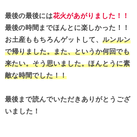
最後の最後には
花火があがりました！！
最後の時間までほんとに楽しかった！！
お土産ももちろんゲットして、
ルンルン
で帰りました。また、というか何回でも
来たい。そう思いました。ほんとうに素
敵な時間でした！！
最後まで読んでいただきありがとうござ
いました！