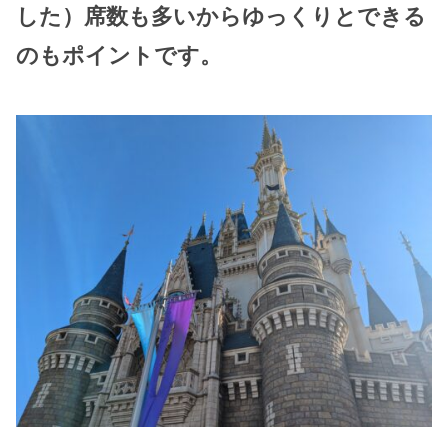
した）席数も多いからゆっくりとできる
のもポイントです。