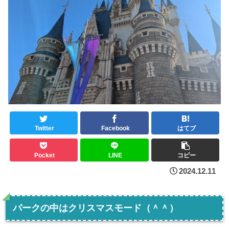
Twitter
Facebook
はてブ
Pocket
LINE
コピー
2024.12.11
パークの中はクリスマスモード（＾＾）