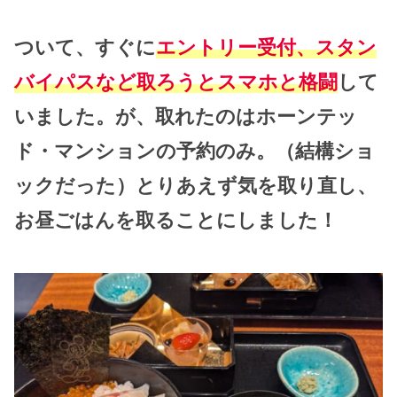
ついて、すぐに
エントリー受付、スタン
バイパスなど取ろうとスマホと格闘
して
いました。が、取れたのはホーンテッ
ド・マンションの予約のみ。（結構ショ
ックだった）とりあえず気を取り直し、
お昼ごはんを取ることにしました！