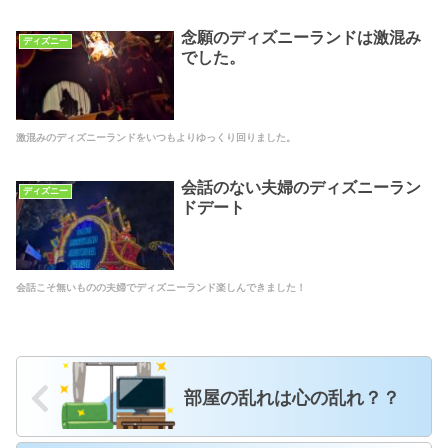
念願のディズニーランドは激混み
ディズニー
でした。
激混みのディズニーランドをいつもよりゆっくり回りました。
会話のない夫婦のディズニーラン
ディズニー
ドデート
会話こそ無いものの夫婦でディズニーランド楽しんできました！
部屋の乱れは心の乱れ？？