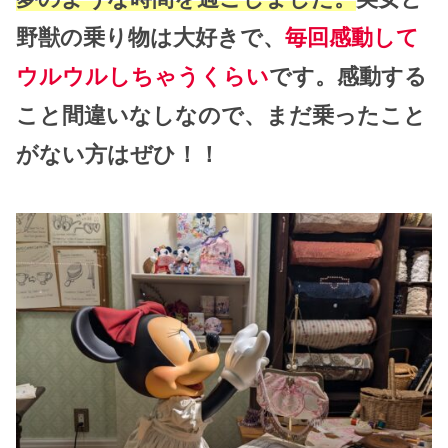
野獣の乗り物は大好きで、
毎回感動して
ウルウルしちゃうくらい
です。感動する
こと間違いなしなので、まだ乗ったこと
がない方はぜひ！！