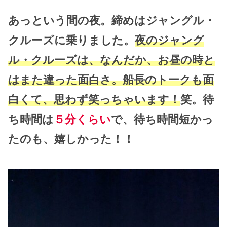
あっという間の夜。締めはジャングル・
クルーズに乗りました。
夜のジャング
ル・クルーズは、なんだか、お昼の時と
はまた違った面白さ。船長のトークも面
白くて、思わず笑っちゃいます！
笑。待
ち時間は
５分くらい
で、待ち時間短かっ
たのも、嬉しかった！！