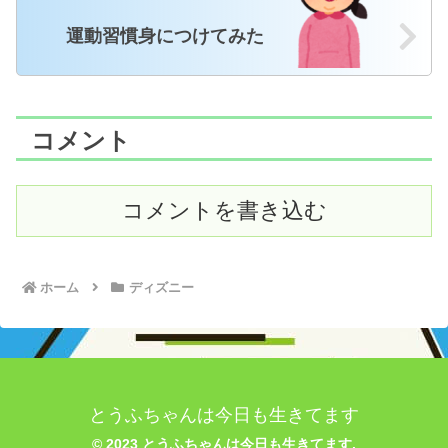
運動習慣身につけてみた
コメント
コメントを書き込む
ホーム
ディズニー
とうふちゃんは今日も生きてます
© 2023 とうふちゃんは今日も生きてます.