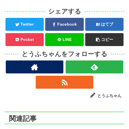
シェアする
Twitter
Facebook
はてブ
Pocket
LINE
コピー
とうふちゃんをフォローする
とうふちゃん
関連記事