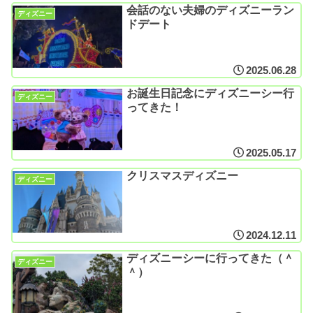
会話のない夫婦のディズニーラン
ディズニー
ドデート
2025.06.28
お誕生日記念にディズニーシー行
ディズニー
ってきた！
2025.05.17
クリスマスディズニー
ディズニー
2024.12.11
ディズニーシーに行ってきた（＾
ディズニー
＾）