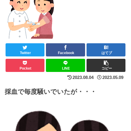
Twitter
Facebook
はてブ
Pocket
LINE
コピー
2023.08.04
2023.05.09
採血で毎度騒いでいたが・・・