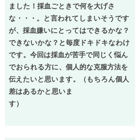
ました！採血ごときで何を大げさ
な・・・。と言われてしまいそうです
が、採血嫌いにとってはできるかな？
できないかな？と毎度ドキドキなわけ
です。今回は採血が苦手で同じく悩ん
でおられる方に、個人的な克服方法を
伝えたいと思います。（もちろん個人
差はあるかと思いま
す）