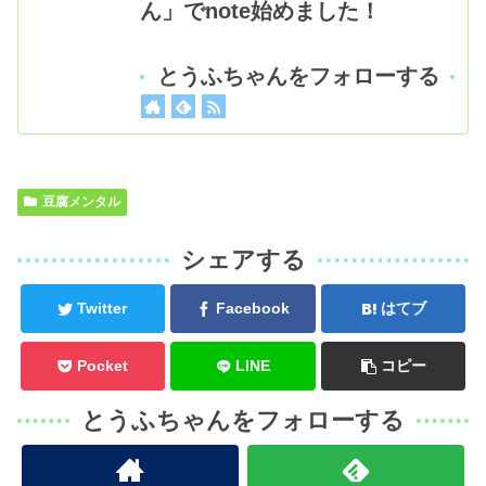
ん」でnote始めました！
とうふちゃんをフォローする
豆腐メンタル
シェアする
Twitter
Facebook
はてブ
Pocket
LINE
コピー
とうふちゃんをフォローする