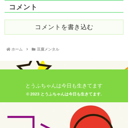
コメント
コメントを書き込む
ホーム
豆腐メンタル
とうふちゃんは今日も生きてます
© 2023 とうふちゃんは今日も生きてます.