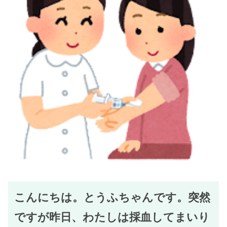
こんにちは。とうふちゃんです。突然
ですが昨日、わたしは採血してまいり