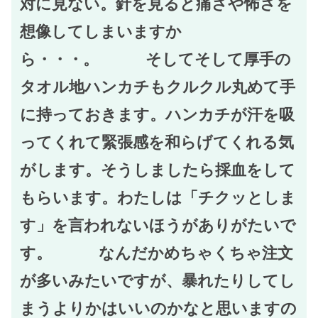
対に見ない。針を見ると痛さや怖さを
想像してしまいますか
ら・・・。 そしてそして厚手の
タオル地ハンカチもクルクル丸めて手
に持っておきます。ハンカチが汗を吸
ってくれて緊張感を和らげてくれる気
がします。そうしましたら採血をして
もらいます。わたしは「チクッとしま
す」を言われないほうがありがたいで
す。 なんだかめちゃくちゃ注文
が多いみたいですが、暴れたりしてし
まうよりかはいいのかなと思いますの