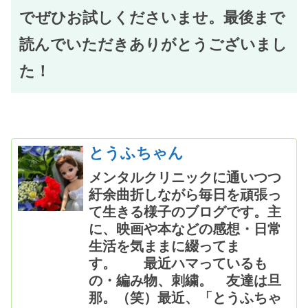
でぜひお試しくださいませ。最後まで
読んでいただきありがとうございまし
た！
とうふちゃん
メンタルクリニックに通いつつ
紆余曲折しながら毎日を頑張っ
て生きる様子のブログです。主
に、映画や本などの感想・日常
生活を気ままに綴ってま
す。 最近ハマっているも
の・編み物、刺繍。 友達は旦
那。（笑）最近、「とうふちゃ