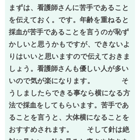
まずは、看護師さんに苦手であること
を伝えておく。です。年齢を重ねると
採血が苦手であることを言うのが恥ず
かしいと思うかもですが、できないよ
りはいいと思いますので伝えておきま
しょう。看護師さんも優しい人が多い
いので気が楽になります。 そ
うしましたらできる事なら横になる方
法で採血をしてもらいます。苦手であ
ることを言うと、大体横になることを
おすすめされます。 そして針は絶