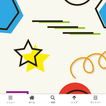
メニュー
ホーム
検索
トップ
サイドバー