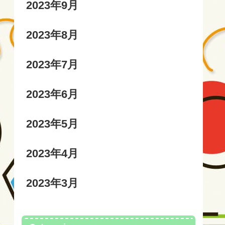
2023年9月
2023年8月
2023年7月
2023年6月
2023年5月
2023年4月
2023年3月