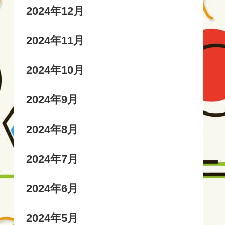
2024年12月
2024年11月
2024年10月
2024年9月
2024年8月
2024年7月
2024年6月
2024年5月