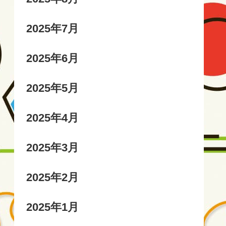
2025年7月
2025年6月
2025年5月
2025年4月
2025年3月
2025年2月
2025年1月