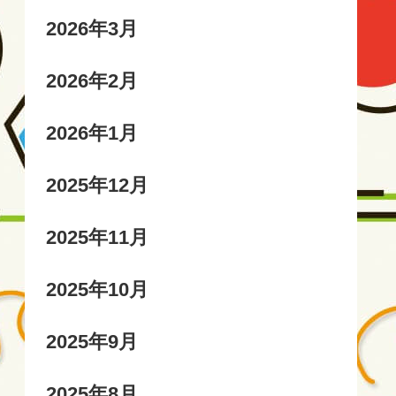
2026年3月
2026年2月
2026年1月
2025年12月
2025年11月
2025年10月
2025年9月
2025年8月