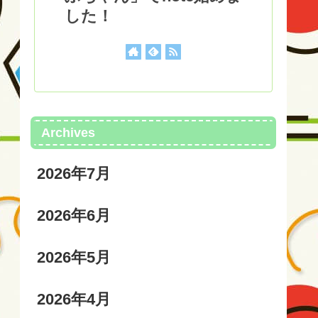
した！
Archives
2026年7月
2026年6月
2026年5月
2026年4月