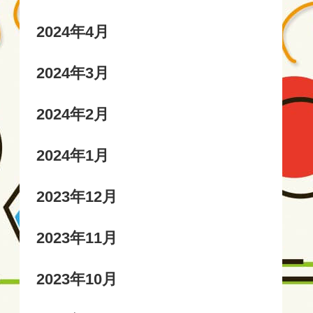
2024年4月
2024年3月
2024年2月
2024年1月
2023年12月
2023年11月
2023年10月