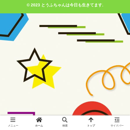
© 2023 とうふちゃんは今日も生きてます.
メニュー
ホーム
検索
トップ
サイドバー