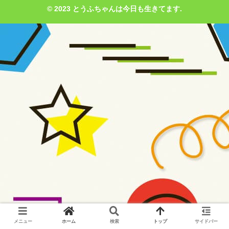
© 2023 とうふちゃんは今日も生きてます.
メニュー
ホーム
検索
トップ
サイドバー