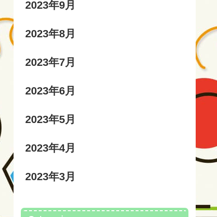
2023年9月
2023年8月
2023年7月
2023年6月
2023年5月
2023年4月
2023年3月