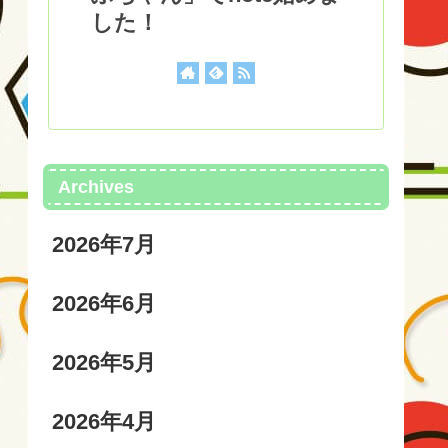
した！
Archives
2026年7月
2026年6月
2026年5月
2026年4月