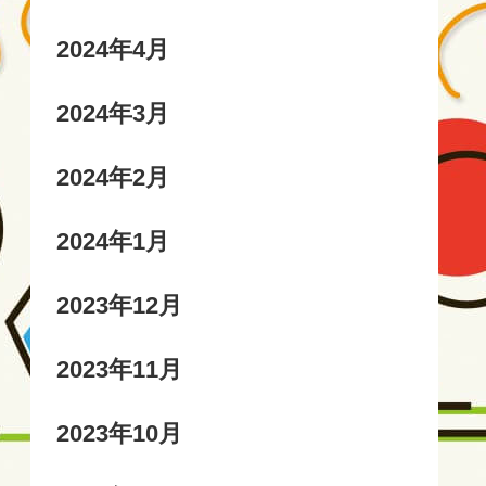
2024年4月
2024年3月
2024年2月
2024年1月
2023年12月
2023年11月
2023年10月