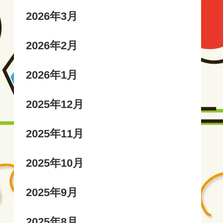
2026年3月
2026年2月
2026年1月
2025年12月
2025年11月
2025年10月
2025年9月
2025年8月