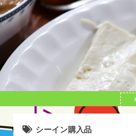
シーイン購入品