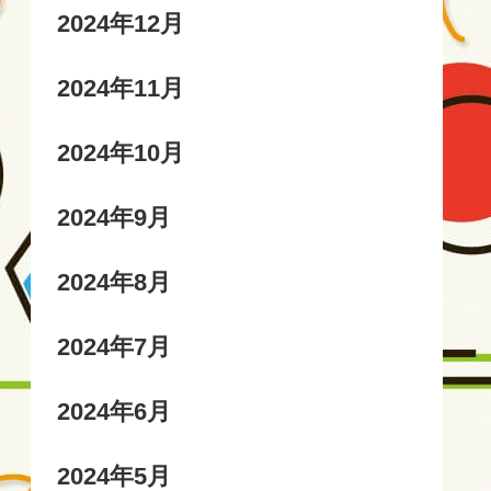
2024年12月
2024年11月
2024年10月
2024年9月
2024年8月
2024年7月
2024年6月
2024年5月