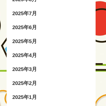
2025年7月
2025年6月
2025年5月
2025年4月
2025年3月
2025年2月
2025年1月