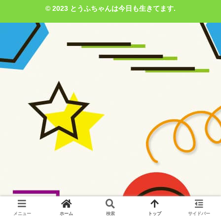
© 2023 とうふちゃんは今日も生きてます.
メニュー
ホーム
検索
トップ
サイドバー