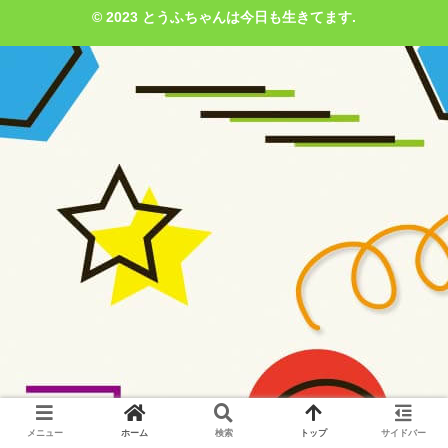
© 2023 とうふちゃんは今日も生きてます.
メニュー
ホーム
検索
トップ
サイドバー